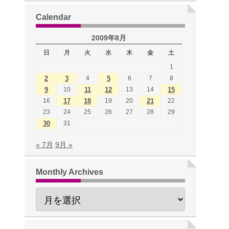
Calendar
2009年8月
日
月
火
水
木
金
土
1
2
3
4
5
6
7
8
9
10
11
12
13
14
15
16
17
18
19
20
21
22
23
24
25
26
27
28
29
30
31
« 7月
9月 »
Monthly Archives