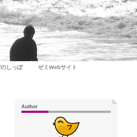
ぽのしっぽ
ゼミWebサイト
Author