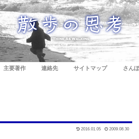
主要著作
連絡先
サイトマップ
さん
2016.01.05
2009.08.30