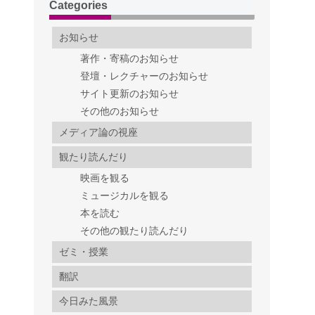
Categories
お知らせ
著作・寄稿のお知らせ
登壇・レクチャーのお知らせ
サイト更新のお知らせ
その他のお知らせ
メディア論の視座
観たり読んだり
映画を観る
ミュージカルを観る
本を読む
その他の観たり読んだり
ゼミ・授業
翻訳
今日みた風景