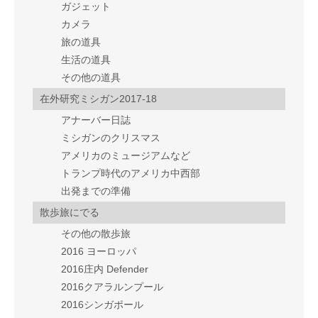
ガジェット
カメラ
旅の道具
生活の道具
その他の道具
在外研究ミシガン2017-18
アナーバー日誌
ミシガンのクリスマス
アメリカのミュージアムなど
トランプ時代のアメリカ中西部
出発までの準備
散歩旅にでる
その他の散歩旅
2016 ヨーロッパ
2016庄内 Defender
2016クアラルンプール
2016シンガポール