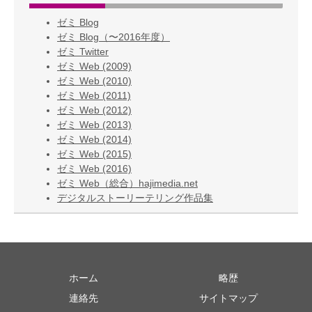
ゼミ Blog
ゼミ Blog（〜2016年度）
ゼミ Twitter
ゼミ Web (2009)
ゼミ Web (2010)
ゼミ Web (2011)
ゼミ Web (2012)
ゼミ Web (2013)
ゼミ Web (2014)
ゼミ Web (2015)
ゼミ Web (2016)
ゼミ Web（総合）hajimedia.net
デジタルストーリーテリング作品集
ホーム
略歴
連絡先
サイトマップ