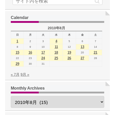
Calendar
2010年8月
日
月
火
水
木
金
土
1
4
2
3
5
6
7
11
13
8
9
10
12
14
15
16
17
18
19
21
20
24
25
26
27
22
23
28
29
30
31
« 7月
9月 »
Monthly Archives