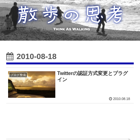
2010-08-18
Twitterの認証方式変更とプラグ
ブログ整備
イン
2010.08.18