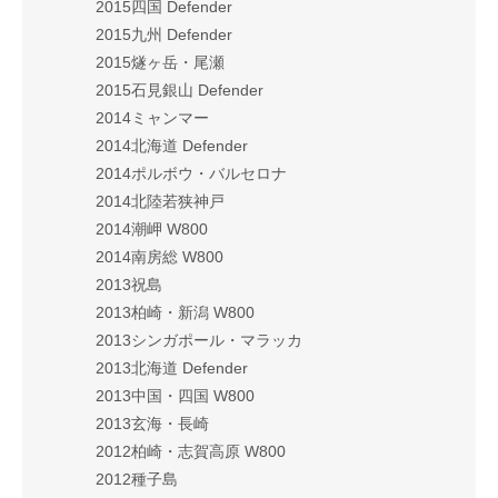
2015四国 Defender
2015九州 Defender
2015燧ヶ岳・尾瀬
2015石見銀山 Defender
2014ミャンマー
2014北海道 Defender
2014ポルボウ・バルセロナ
2014北陸若狭神戸
2014潮岬 W800
2014南房総 W800
2013祝島
2013柏崎・新潟 W800
2013シンガポール・マラッカ
2013北海道 Defender
2013中国・四国 W800
2013玄海・長崎
2012柏崎・志賀高原 W800
2012種子島