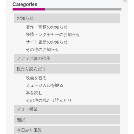
Categories
お知らせ
著作・寄稿のお知らせ
登壇・レクチャーのお知らせ
サイト更新のお知らせ
その他のお知らせ
メディア論の視座
観たり読んだり
映画を観る
ミュージカルを観る
本を読む
その他の観たり読んだり
ゼミ・授業
翻訳
今日みた風景