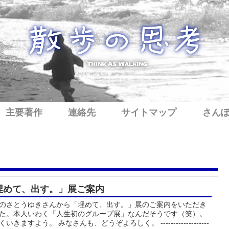
主要著作
連絡先
サイトマップ
さん
埋めて、出す。」展ご案内
のさとうゆきさんから「埋めて、出す。」展のご案内をいただき
た。本人いわく「人生初のグループ展」なんだそうです（笑）。
いきますよう。 みなさんも、どうぞよろしく。 -------------------