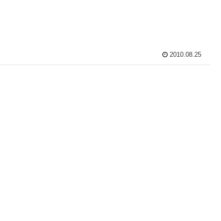
2010.08.25