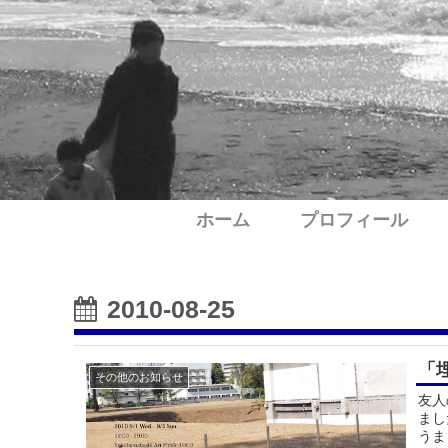
ホーム
プロフィール
2010-08-25
「
その他のお知らせ
友人
まし
うまく