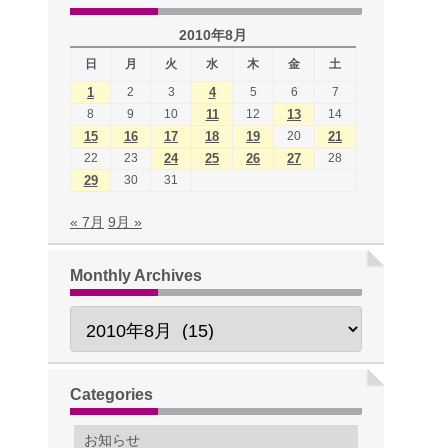
2010年8月
日
月
火
水
木
金
土
1
2
3
4
5
6
7
8
9
10
11
12
13
14
15
16
17
18
19
20
21
22
23
24
25
26
27
28
29
30
31
« 7月
9月 »
Monthly Archives
Categories
お知らせ