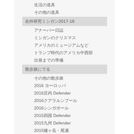
生活の道具
その他の道具
在外研究ミシガン2017-18
アナーバー日誌
ミシガンのクリスマス
アメリカのミュージアムなど
トランプ時代のアメリカ中西部
出発までの準備
散歩旅にでる
その他の散歩旅
2016 ヨーロッパ
2016庄内 Defender
2016クアラルンプール
2016シンガポール
2015四国 Defender
2015九州 Defender
2015燧ヶ岳・尾瀬