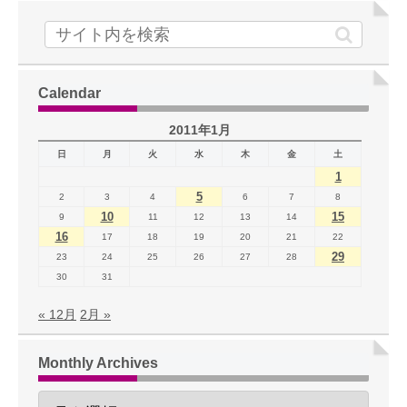
Calendar
2011年1月
日
月
火
水
木
金
土
1
5
2
3
4
6
7
8
10
15
9
11
12
13
14
16
17
18
19
20
21
22
29
23
24
25
26
27
28
30
31
« 12月
2月 »
Monthly Archives