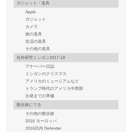
ガジェット・道具
Apple
ガジェット
カメラ
旅の道具
生活の道具
その他の道具
在外研究ミシガン2017-18
アナーバー日誌
ミシガンのクリスマス
アメリカのミュージアムなど
トランプ時代のアメリカ中西部
出発までの準備
散歩旅にでる
その他の散歩旅
2016 ヨーロッパ
2016庄内 Defender