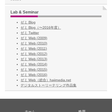
Lab & Seminar
ゼミ Blog
ゼミ Blog（〜2016年度）
ゼミ Twitter
ゼミ Web (2009)
ゼミ Web (2010)
ゼミ Web (2011)
ゼミ Web (2012)
ゼミ Web (2013)
ゼミ Web (2014)
ゼミ Web (2015)
ゼミ Web (2016)
ゼミ Web（総合）hajimedia.net
デジタルストーリーテリング作品集
ホーム
略歴