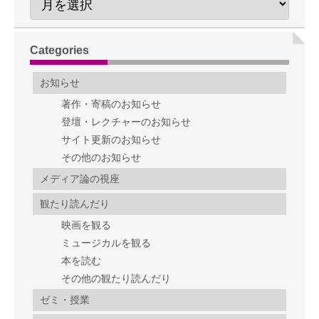
Categories
お知らせ
著作・寄稿のお知らせ
登壇・レクチャーのお知らせ
サイト更新のお知らせ
その他のお知らせ
メディア論の視座
観たり読んだり
映画を観る
ミュージカルを観る
本を読む
その他の観たり読んだり
ゼミ・授業