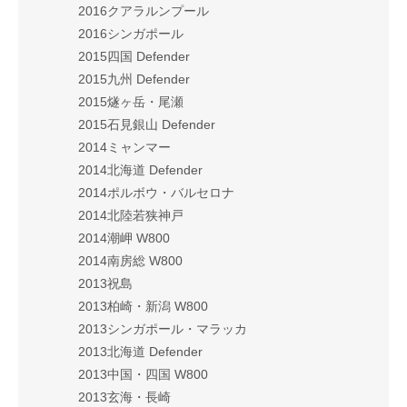
2016クアラルンプール
2016シンガポール
2015四国 Defender
2015九州 Defender
2015燧ヶ岳・尾瀬
2015石見銀山 Defender
2014ミャンマー
2014北海道 Defender
2014ポルボウ・バルセロナ
2014北陸若狭神戸
2014潮岬 W800
2014南房総 W800
2013祝島
2013柏崎・新潟 W800
2013シンガポール・マラッカ
2013北海道 Defender
2013中国・四国 W800
2013玄海・長崎