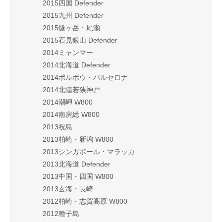
2015四国 Defender
2015九州 Defender
2015燧ヶ岳・尾瀬
2015石見銀山 Defender
2014ミャンマー
2014北海道 Defender
2014ポルボウ・バルセロナ
2014北陸若狭神戸
2014潮岬 W800
2014南房総 W800
2013祝島
2013柏崎・新潟 W800
2013シンガポール・マラッカ
2013北海道 Defender
2013中国・四国 W800
2013玄海・長崎
2012柏崎・志賀高原 W800
2012種子島