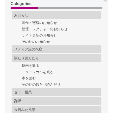
Categories
お知らせ
著作・寄稿のお知らせ
登壇・レクチャーのお知らせ
サイト更新のお知らせ
その他のお知らせ
メディア論の視座
観たり読んだり
映画を観る
ミュージカルを観る
本を読む
その他の観たり読んだり
ゼミ・授業
翻訳
今日みた風景