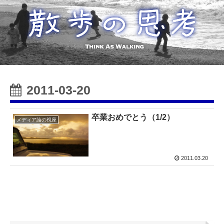
2011-03-20
卒業おめでとう（1/2）
メディア論の視座
2011.03.20