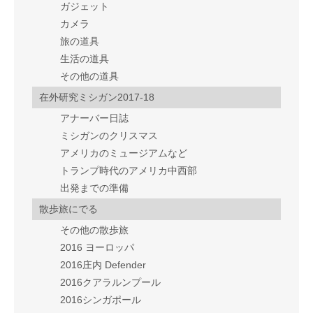
ガジェット
カメラ
旅の道具
生活の道具
その他の道具
在外研究ミシガン2017-18
アナーバー日誌
ミシガンのクリスマス
アメリカのミュージアムなど
トランプ時代のアメリカ中西部
出発までの準備
散歩旅にでる
その他の散歩旅
2016 ヨーロッパ
2016庄内 Defender
2016クアラルンプール
2016シンガポール