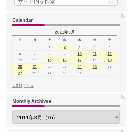
Calendar
2011年3月
日
月
火
水
木
金
土
2
1
3
4
5
10
11
12
6
7
8
9
15
16
17
19
13
14
18
20
21
24
25
22
23
26
27
28
29
30
31
« 2月
4月 »
Monthly Archives