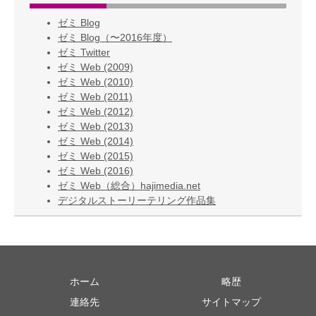
ゼミ Blog
ゼミ Blog（〜2016年度）
ゼミ Twitter
ゼミ Web (2009)
ゼミ Web (2010)
ゼミ Web (2011)
ゼミ Web (2012)
ゼミ Web (2013)
ゼミ Web (2014)
ゼミ Web (2015)
ゼミ Web (2016)
ゼミ Web（総合）hajimedia.net
デジタルストーリーテリング作品集
ホーム
略歴
連絡先
サイトマップ