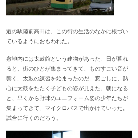
道の駅陸前高田は、この街の生活のなかに根づい
ているようにおもわれた。
敷地内には太鼓館という建物があった。日が暮れ
ると、街のひとが集まってきて、ものすごい音が
響く。太鼓の練習を始まったのだ。窓ごしに、熱
心に太鼓をたたく子どもの姿が見えた。朝になる
と、早くから野球のユニフォーム姿の少年たちが
集まってきて、マイクロバスで出かけていった。
試合に行くのだろう。