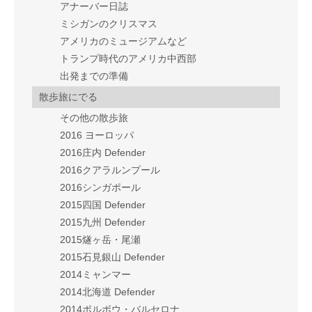
アナーバー日誌
ミシガンのクリスマス
アメリカのミュージアムなど
トランプ時代のアメリカ中西部
出発までの準備
散歩旅にでる
その他の散歩旅
2016 ヨーロッパ
2016庄内 Defender
2016クアラルンプール
2016シンガポール
2015四国 Defender
2015九州 Defender
2015燧ヶ岳・尾瀬
2015石見銀山 Defender
2014ミャンマー
2014北海道 Defender
2014ポルボウ・バルセロナ