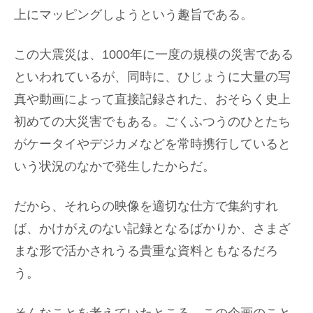
上にマッピングしようという趣旨である。
この大震災は、1000年に一度の規模の災害である
といわれているが、同時に、ひじょうに大量の写
真や動画によって直接記録された、おそらく史上
初めての大災害でもある。ごくふつうのひとたち
がケータイやデジカメなどを常時携行していると
いう状況のなかで発生したからだ。
だから、それらの映像を適切な仕方で集約すれ
ば、かけがえのない記録となるばかりか、さまざ
まな形で活かされうる貴重な資料ともなるだろ
う。