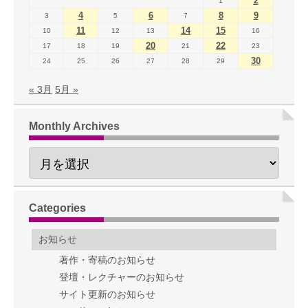
2
1
4
6
8
9
3
5
7
11
14
15
10
12
13
16
20
22
17
18
19
21
23
30
24
25
26
27
28
29
« 3月
5月 »
Monthly Archives
Categories
お知らせ
著作・寄稿のお知らせ
登壇・レクチャーのお知らせ
サイト更新のお知らせ