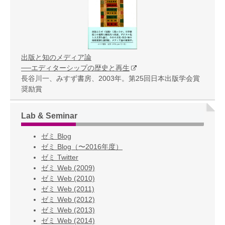
出版と知のメディア論
──エディターシップの歴史と再生
長谷川一、みすず書房、2003年。第25回日本出版学会賞
奨励賞
Lab & Seminar
ゼミ Blog
ゼミ Blog（〜2016年度）
ゼミ Twitter
ゼミ Web (2009)
ゼミ Web (2010)
ゼミ Web (2011)
ゼミ Web (2012)
ゼミ Web (2013)
ゼミ Web (2014)