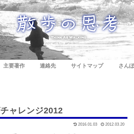
主要著作
連絡先
サイトマップ
さん
ャレンジ2012
2016.01.03
2012.03.20