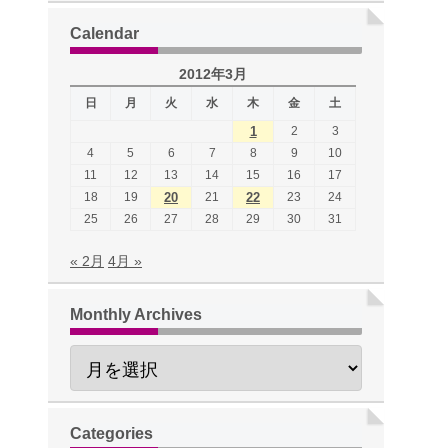
Calendar
2012年3月
日
月
火
水
木
金
土
1
2
3
4
5
6
7
8
9
10
11
12
13
14
15
16
17
18
19
20
21
22
23
24
25
26
27
28
29
30
31
« 2月
4月 »
Monthly Archives
Categories