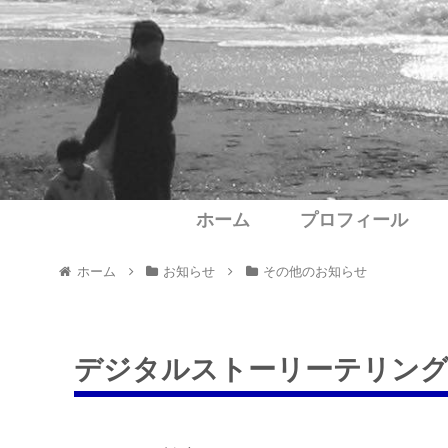
ホーム
プロフィール
ホーム
お知らせ
その他のお知らせ
デジタルストーリーテリングチ