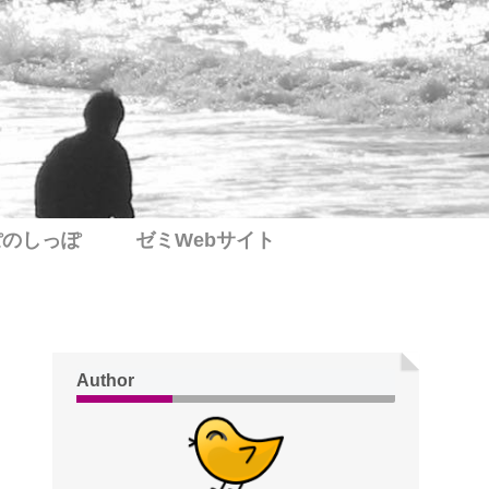
ぽのしっぽ
ゼミWebサイト
Author