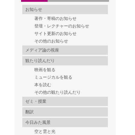
お知らせ
著作・寄稿のお知らせ
登壇・レクチャーのお知らせ
サイト更新のお知らせ
その他のお知らせ
メディア論の視座
観たり読んだり
映画を観る
ミュージカルを観る
本を読む
その他の観たり読んだり
ゼミ・授業
翻訳
今日みた風景
空と雲と光