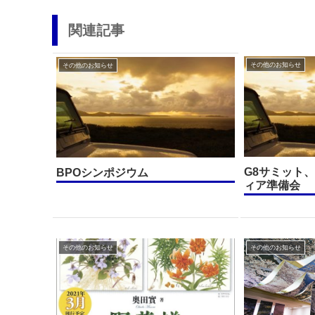
関連記事
その他のお知らせ
その他のお知らせ
G8サミット
BPOシンポジウム
ィア準備会
その他のお知らせ
その他のお知らせ