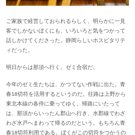
ご家族で経営しておられるらしく、明らかに一見
客でしかないぼくにも、いろいろと気をつかって
話しかけてくださった。静岡らしいホスピタリテ
ィだった。
明日からは那須へ行く。ゼミ合宿だ。
今年のゼミ生たちは、かつてない作戦に出た。青
春18切符を活用するというのだ。往路は上野から
東北本線の各停に乗ってゆく。帰路にいたって
は、那須からいったん郡山へ行き、水郡線でわざ
わざ水戸へまわって帰るのだという。もちろん青
春18切符利用である。ぼくがこの切符をつかうの