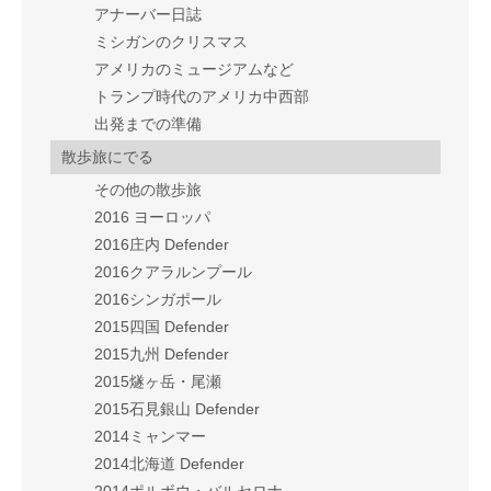
アナーバー日誌
ミシガンのクリスマス
アメリカのミュージアムなど
トランプ時代のアメリカ中西部
出発までの準備
散歩旅にでる
その他の散歩旅
2016 ヨーロッパ
2016庄内 Defender
2016クアラルンプール
2016シンガポール
2015四国 Defender
2015九州 Defender
2015燧ヶ岳・尾瀬
2015石見銀山 Defender
2014ミャンマー
2014北海道 Defender
2014ポルボウ・バルセロナ