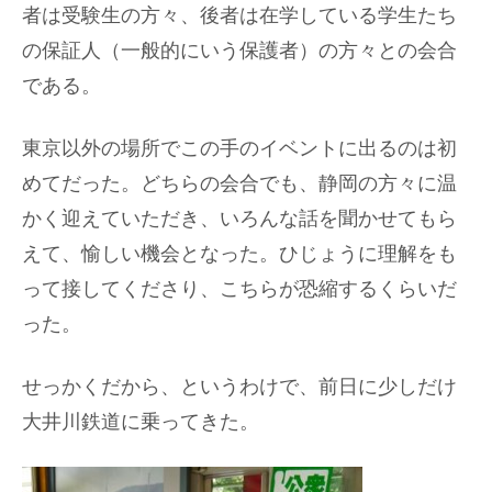
者は受験生の方々、後者は在学している学生たち
の保証人（一般的にいう保護者）の方々との会合
である。
東京以外の場所でこの手のイベントに出るのは初
めてだった。どちらの会合でも、静岡の方々に温
かく迎えていただき、いろんな話を聞かせてもら
えて、愉しい機会となった。ひじょうに理解をも
って接してくださり、こちらが恐縮するくらいだ
った。
せっかくだから、というわけで、前日に少しだけ
大井川鉄道に乗ってきた。