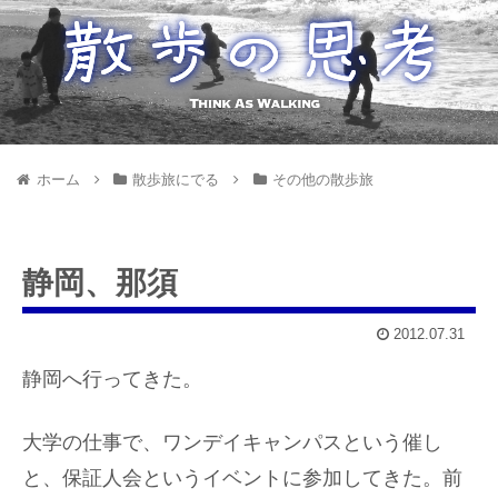
ホーム
散歩旅にでる
その他の散歩旅
静岡、那須
2012.07.31
静岡へ行ってきた。
大学の仕事で、ワンデイキャンパスという催し
と、保証人会というイベントに参加してきた。前