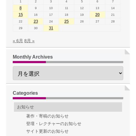
1
2
3
4
5
6
7
8
9
10
11
12
13
14
15
20
16
17
18
19
21
23
25
22
24
26
27
28
31
29
30
« 6月
8月 »
Monthly Archives
Categories
お知らせ
著作・寄稿のお知らせ
登壇・レクチャーのお知らせ
サイト更新のお知らせ