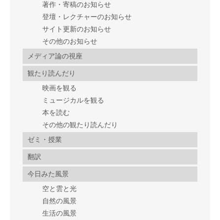
著作・寄稿のお知らせ
登壇・レクチャーのお知らせ
サイト更新のお知らせ
その他のお知らせ
メディア論の視座
観たり読んだり
映画を観る
ミュージカルを観る
本を読む
その他の観たり読んだり
ゼミ・授業
翻訳
今日みた風景
空と雲と光
自然の風景
生活の風景