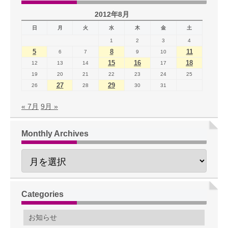
2012年8月
日
月
火
水
木
金
土
1
2
3
4
5
8
11
6
7
9
10
15
16
18
12
13
14
17
19
20
21
22
23
24
25
27
29
26
28
30
31
« 7月
9月 »
Monthly Archives
Categories
お知らせ