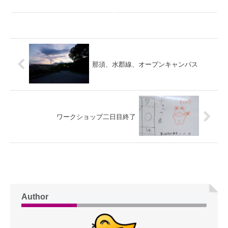
那須、水郡線、オープンキャンパス
ワークショップ二日目終了
Author