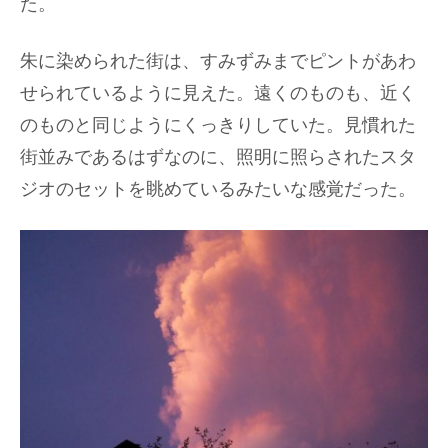
た。
朱に染められた街は、すみずみまでピントがあわ
せられているように見えた。遠くのものも、近く
のものと同じようにくっきりしていた。見慣れた
街並みであるはずなのに、照明に照らされたスタ
ジオのセットを眺めているみたいな感覚だった。