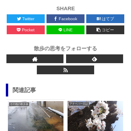
SHARE
Twitter
Facebook
はてブ
Pocket
LINE
コピー
散歩の思考をフォローする
関連記事
アナーバー日誌
その他の散歩旅