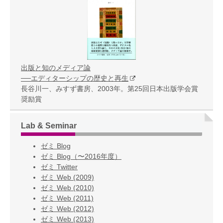
出版と知のメディア論
──エディターシップの歴史と再生
長谷川一、みすず書房、2003年。第25回日本出版学会賞
奨励賞
Lab & Seminar
ゼミ Blog
ゼミ Blog（〜2016年度）
ゼミ Twitter
ゼミ Web (2009)
ゼミ Web (2010)
ゼミ Web (2011)
ゼミ Web (2012)
ゼミ Web (2013)