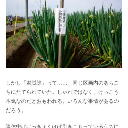
しかし「盗賊除」って……。同じ区画内のあちこ
ちにたてられていた。しゃれではなく、けっこう
本気なのだとおもわれる。いろんな事情があるの
だろう。
連休中はけっきょくほぼ引きこもっているうちに