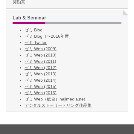
奨励賞
Lab & Seminar
ゼミ Blog
ゼミ Blog（〜2016年度）
ゼミ Twitter
ゼミ Web (2009)
ゼミ Web (2010)
ゼミ Web (2011)
ゼミ Web (2012)
ゼミ Web (2013)
ゼミ Web (2014)
ゼミ Web (2015)
ゼミ Web (2016)
ゼミ Web（総合）hajimedia.net
デジタルストーリーテリング作品集