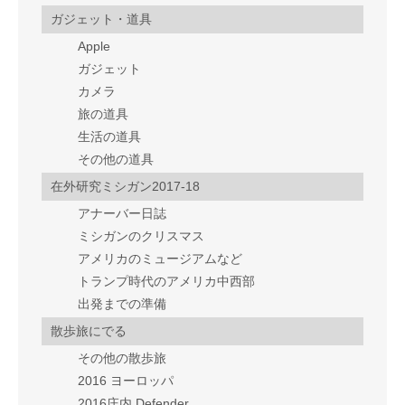
ガジェット・道具
Apple
ガジェット
カメラ
旅の道具
生活の道具
その他の道具
在外研究ミシガン2017-18
アナーバー日誌
ミシガンのクリスマス
アメリカのミュージアムなど
トランプ時代のアメリカ中西部
出発までの準備
散歩旅にでる
その他の散歩旅
2016 ヨーロッパ
2016庄内 Defender