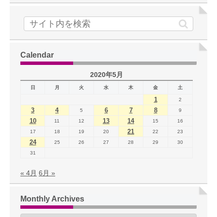
Calendar
2020年5月
日
月
火
水
木
金
土
1
2
3
4
6
7
8
5
9
10
13
14
11
12
15
16
21
17
18
19
20
22
23
24
25
26
27
28
29
30
31
« 4月
6月 »
Monthly Archives