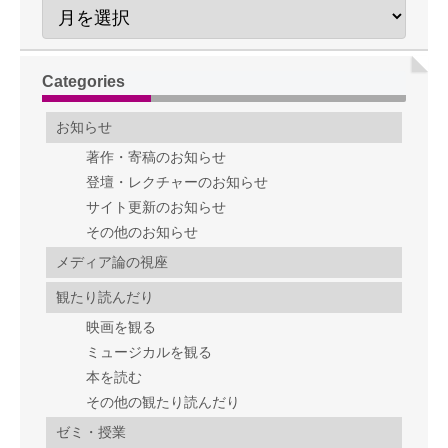
Categories
お知らせ
著作・寄稿のお知らせ
登壇・レクチャーのお知らせ
サイト更新のお知らせ
その他のお知らせ
メディア論の視座
観たり読んだり
映画を観る
ミュージカルを観る
本を読む
その他の観たり読んだり
ゼミ・授業