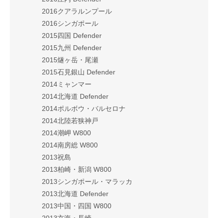
2016クアラルンプール
2016シンガポール
2015四国 Defender
2015九州 Defender
2015燧ヶ岳・尾瀬
2015石見銀山 Defender
2014ミャンマー
2014北海道 Defender
2014ポルボウ・バルセロナ
2014北陸若狭神戸
2014潮岬 W800
2014南房総 W800
2013祝島
2013柏崎・新潟 W800
2013シンガポール・マラッカ
2013北海道 Defender
2013中国・四国 W800