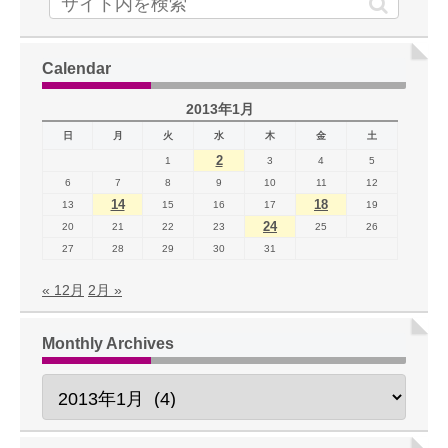
Calendar
2013年1月
日
月
火
水
木
金
土
2
1
3
4
5
6
7
8
9
10
11
12
14
18
13
15
16
17
19
24
20
21
22
23
25
26
27
28
29
30
31
« 12月
2月 »
Monthly Archives