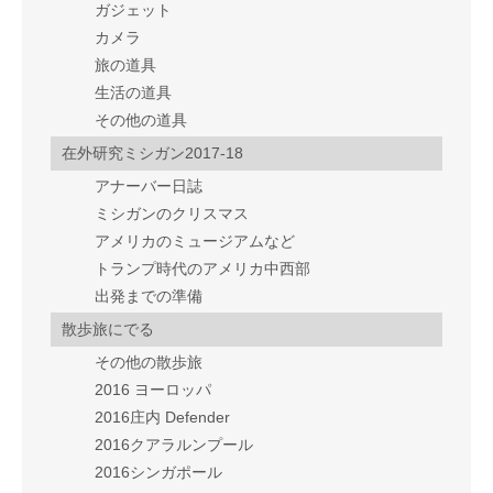
ガジェット
カメラ
旅の道具
生活の道具
その他の道具
在外研究ミシガン2017-18
アナーバー日誌
ミシガンのクリスマス
アメリカのミュージアムなど
トランプ時代のアメリカ中西部
出発までの準備
散歩旅にでる
その他の散歩旅
2016 ヨーロッパ
2016庄内 Defender
2016クアラルンプール
2016シンガポール