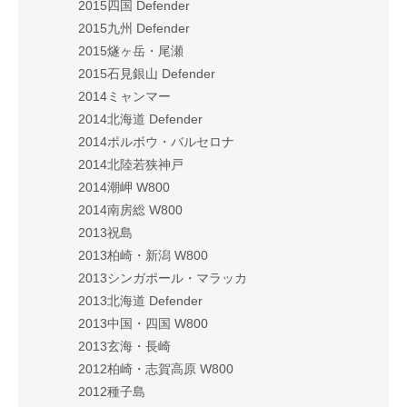
2015四国 Defender
2015九州 Defender
2015燧ヶ岳・尾瀬
2015石見銀山 Defender
2014ミャンマー
2014北海道 Defender
2014ポルボウ・バルセロナ
2014北陸若狭神戸
2014潮岬 W800
2014南房総 W800
2013祝島
2013柏崎・新潟 W800
2013シンガポール・マラッカ
2013北海道 Defender
2013中国・四国 W800
2013玄海・長崎
2012柏崎・志賀高原 W800
2012種子島