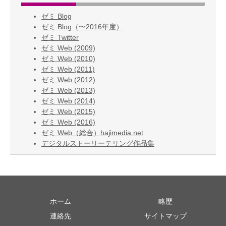
ゼミ Blog
ゼミ Blog（〜2016年度）
ゼミ Twitter
ゼミ Web (2009)
ゼミ Web (2010)
ゼミ Web (2011)
ゼミ Web (2012)
ゼミ Web (2013)
ゼミ Web (2014)
ゼミ Web (2015)
ゼミ Web (2016)
ゼミ Web（総合）hajimedia.net
デジタルストーリーテリング作品集
ホーム
略歴
連絡先
サイトマップ