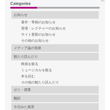
Categories
お知らせ
著作・寄稿のお知らせ
登壇・レクチャーのお知らせ
サイト更新のお知らせ
その他のお知らせ
メディア論の視座
観たり読んだり
映画を観る
ミュージカルを観る
本を読む
その他の観たり読んだり
ゼミ・授業
翻訳
今日みた風景