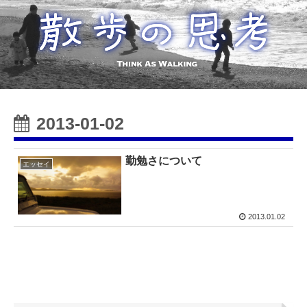
2013-01-02
勤勉さについて
エッセイ
2013.01.02