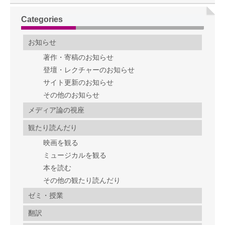
Categories
お知らせ
著作・寄稿のお知らせ
登壇・レクチャーのお知らせ
サイト更新のお知らせ
その他のお知らせ
メディア論の視座
観たり読んだり
映画を観る
ミュージカルを観る
本を読む
その他の観たり読んだり
ゼミ・授業
翻訳