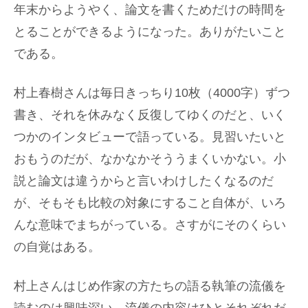
年末からようやく、論文を書くためだけの時間を
とることができるようになった。ありがたいこと
である。
村上春樹さんは毎日きっちり10枚（4000字）ずつ
書き、それを休みなく反復してゆくのだと、いく
つかのインタビューで語っている。見習いたいと
おもうのだが、なかなかそううまくいかない。小
説と論文は違うからと言いわけしたくなるのだ
が、そもそも比較の対象にすること自体が、いろ
んな意味でまちがっている。さすがにそのくらい
の自覚はある。
村上さんはじめ作家の方たちの語る執筆の流儀を