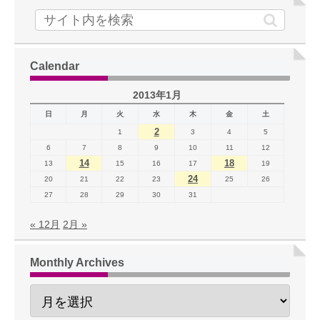
Calendar
2013年1月
日
月
火
水
木
金
土
2
1
3
4
5
6
7
8
9
10
11
12
14
18
13
15
16
17
19
24
20
21
22
23
25
26
27
28
29
30
31
« 12月
2月 »
Monthly Archives