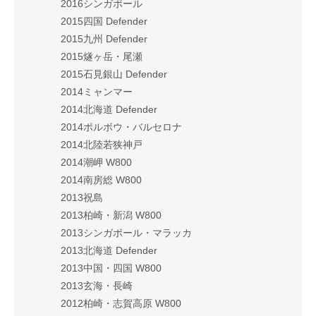
2016シンガポール
2015四国 Defender
2015九州 Defender
2015燧ヶ岳・尾瀬
2015石見銀山 Defender
2014ミャンマー
2014北海道 Defender
2014ポルボウ・バルセロナ
2014北陸若狭神戸
2014潮岬 W800
2014南房総 W800
2013祝島
2013柏崎・新潟 W800
2013シンガポール・マラッカ
2013北海道 Defender
2013中国・四国 W800
2013玄海・長崎
2012柏崎・志賀高原 W800