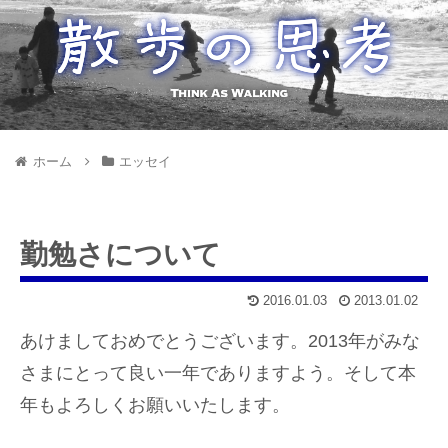
ホーム
エッセイ
勤勉さについて
2016.01.03
2013.01.02
あけましておめでとうございます。2013年がみな
さまにとって良い一年でありますよう。そして本
年もよろしくお願いいたします。