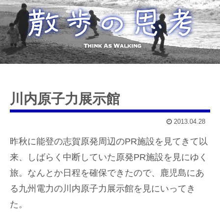
川内原子力展示館
2013.04.28
昨秋に能登の志賀原発周辺のPR施設を見てきて以
来、しばらく中断していた原発PR施設を見にゆく
旅。なんとか日程を確保できたので、鹿児島にあ
る九州電力の川内原子力展示館を見にいってき
た。