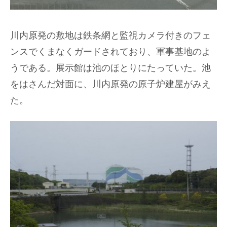
川内原発の敷地は鉄条網と監視カメラ付きのフェ
ンスでくまなくガードされており、軍事基地のよ
うである。展示館は池のほとりにたっていた。池
をはさんだ対面に、川内原発の原子炉建屋がみえ
た。