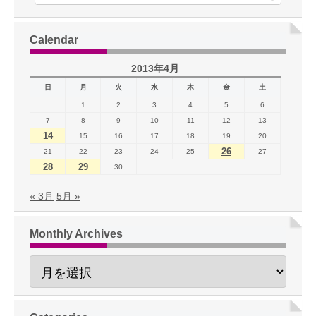
Calendar
2013年4月
日
月
火
水
木
金
土
1
2
3
4
5
6
7
8
9
10
11
12
13
14
15
16
17
18
19
20
26
21
22
23
24
25
27
28
29
30
« 3月
5月 »
Monthly Archives