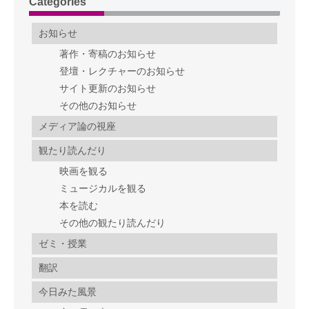
Categories
お知らせ
著作・寄稿のお知らせ
登壇・レクチャーのお知らせ
サイト更新のお知らせ
その他のお知らせ
メディア論の視座
観たり読んだり
映画を観る
ミュージカルを観る
本を読む
その他の観たり読んだり
ゼミ・授業
翻訳
今日みた風景