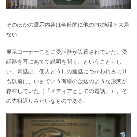
そのほかの展示内容は全般的に他のPR施設と大差
ない。
展示コーナーごとに受話器が設置されていた。受
話器を耳にあてて説明を聞く、ということらし
い。電話は、個人どうしの通話につかわれるより
も以前に、いまでいう有線の放送のような形態が
存在していた（『メディアとしての電話』）。そ
の先祖返りみたいなものである。