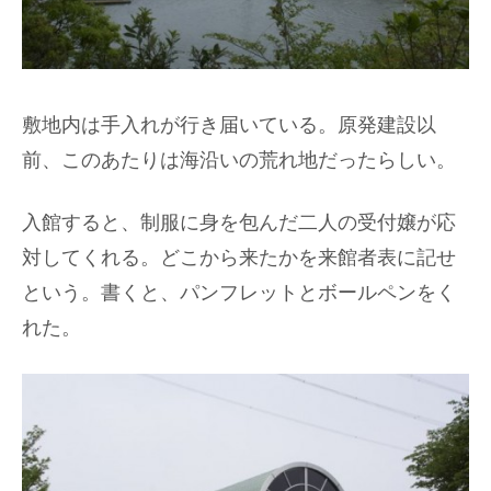
敷地内は手入れが行き届いている。原発建設以
前、このあたりは海沿いの荒れ地だったらしい。
入館すると、制服に身を包んだ二人の受付嬢が応
対してくれる。どこから来たかを来館者表に記せ
という。書くと、パンフレットとボールペンをく
れた。