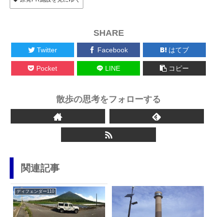
SHARE
Twitter
Facebook
はてブ
Pocket
LINE
コピー
散歩の思考をフォローする
関連記事
ディフェンダー110