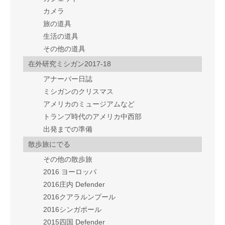
カメラ
旅の道具
生活の道具
その他の道具
在外研究ミシガン2017-18
アナーバー日誌
ミシガンのクリスマス
アメリカのミュージアムなど
トランプ時代のアメリカ中西部
出発までの準備
散歩旅にでる
その他の散歩旅
2016 ヨーロッパ
2016庄内 Defender
2016クアラルンプール
2016シンガポール
2015四国 Defender