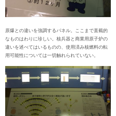
原爆との違いを強調するパネル。ここまで直截的
なものはわりに珍しい。核兵器と商業用原子炉の
違いを述べてはいるものの、使用済み核燃料の転
用可能性については一切触れられていない。