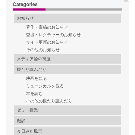
Categories
お知らせ
著作・寄稿のお知らせ
登壇・レクチャーのお知らせ
サイト更新のお知らせ
その他のお知らせ
メディア論の視座
観たり読んだり
映画を観る
ミュージカルを観る
本を読む
その他の観たり読んだり
ゼミ・授業
翻訳
今日みた風景