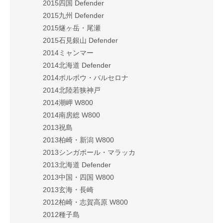
2015四国 Defender
2015九州 Defender
2015燧ヶ岳・尾瀬
2015石見銀山 Defender
2014ミャンマー
2014北海道 Defender
2014ポルボウ・バルセロナ
2014北陸若狭神戸
2014潮岬 W800
2014南房総 W800
2013祝島
2013柏崎・新潟 W800
2013シンガポール・マラッカ
2013北海道 Defender
2013中国・四国 W800
2013玄海・長崎
2012柏崎・志賀高原 W800
2012種子島