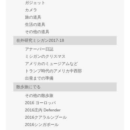
ガジェット
カメラ
旅の道具
生活の道具
その他の道具
在外研究ミシガン2017-18
アナーバー日誌
ミシガンのクリスマス
アメリカのミュージアムなど
トランプ時代のアメリカ中西部
出発までの準備
散歩旅にでる
その他の散歩旅
2016 ヨーロッパ
2016庄内 Defender
2016クアラルンプール
2016シンガポール