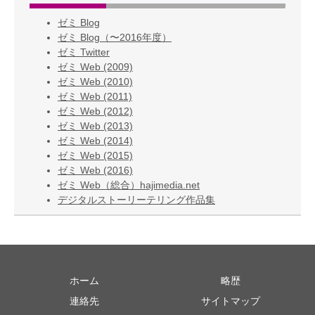
ゼミ Blog
ゼミ Blog（〜2016年度）
ゼミ Twitter
ゼミ Web (2009)
ゼミ Web (2010)
ゼミ Web (2011)
ゼミ Web (2012)
ゼミ Web (2013)
ゼミ Web (2014)
ゼミ Web (2015)
ゼミ Web (2016)
ゼミ Web（総合）hajimedia.net
デジタルストーリーテリング作品集
ホーム
略歴
連絡先
サイトマップ