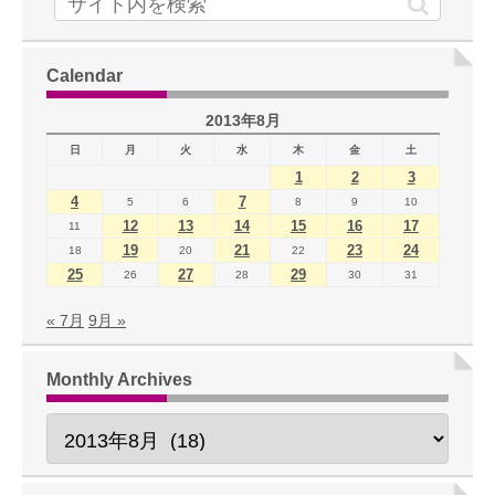
Calendar
2013年8月
日
月
火
水
木
金
土
1
2
3
4
7
5
6
8
9
10
12
13
14
15
16
17
11
19
21
23
24
18
20
22
25
27
29
26
28
30
31
« 7月
9月 »
Monthly Archives