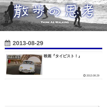
2013-08-29
映画『タイピスト！』
映画を観る
2013.08.29