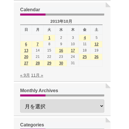
Calendar
2013年10月
日
月
火
水
木
金
土
1
2
3
4
5
6
7
8
9
10
11
12
13
14
15
16
17
18
19
20
21
22
23
24
25
26
27
28
29
30
31
« 9月
11月 »
Monthly Archives
Categories