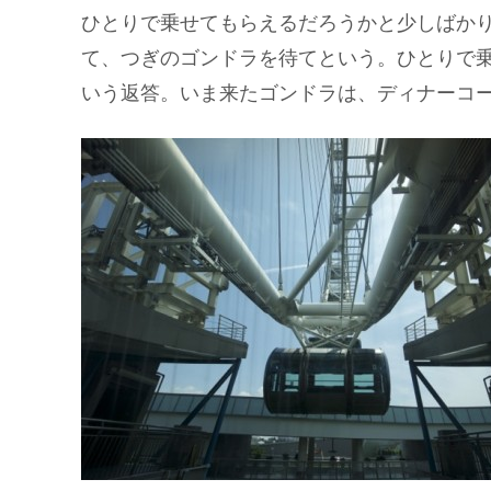
ひとりで乗せてもらえるだろうかと少しばか
て、つぎのゴンドラを待てという。ひとりで
いう返答。いま来たゴンドラは、ディナーコ