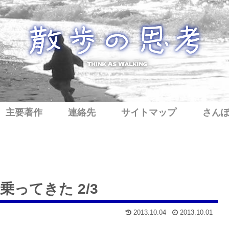
主要著作
連絡先
サイトマップ
さん
ってきた 2/3
2013.10.04
2013.10.01