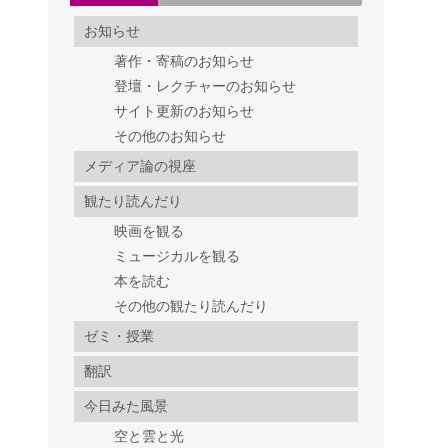
お知らせ
著作・寄稿のお知らせ
登壇・レクチャーのお知らせ
サイト更新のお知らせ
その他のお知らせ
メディア論の視座
観たり読んだり
映画を観る
ミュージカルを観る
本を読む
その他の観たり読んだり
ゼミ・授業
翻訳
今日みた風景
空と雲と光