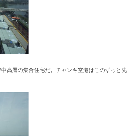
が中高層の集合住宅だ。チャンギ空港はこのずっと先