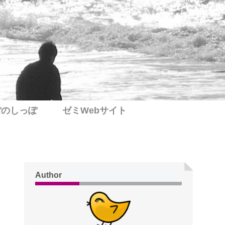
ぽのしっぽ
ゼミWebサイト
Author