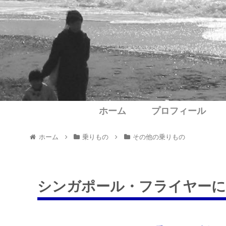
ホーム
プロフィール
ホーム
乗りもの
その他の乗りもの
シンガポール・フライヤーに乗