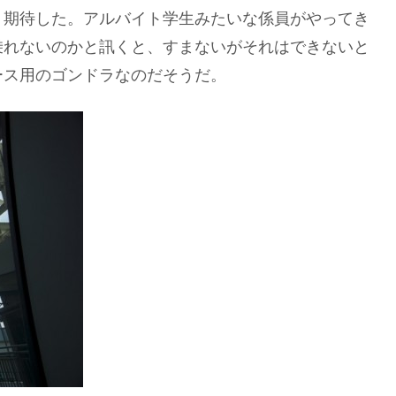
り期待した。アルバイト学生みたいな係員がやってき
乗れないのかと訊くと、すまないがそれはできないと
ース用のゴンドラなのだそうだ。