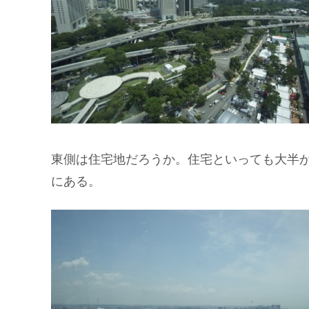
東側は住宅地だろうか。住宅といっても大半
にある。