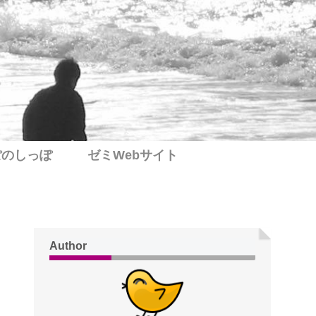
ぽのしっぽ
ゼミWebサイト
Author