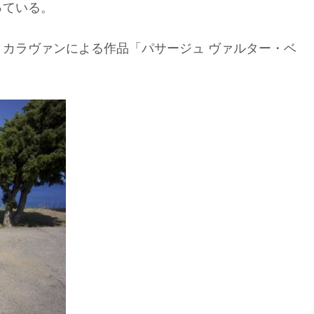
っている。
カラヴァンによる作品「パサージュ ヴァルター・ベ