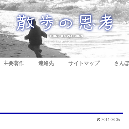
主要著作
連絡先
サイトマップ
さん
2014.08.05