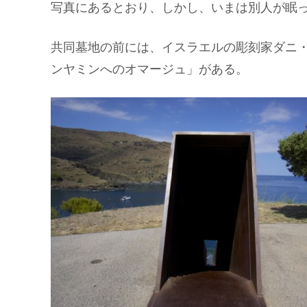
写真にあるとおり、しかし、いまは別人が眠
共同墓地の前には、イスラエルの彫刻家ダニ・
ンヤミンへのオマージュ」がある。