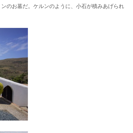
ミンのお墓だ。ケルンのように、小石が積みあげられ