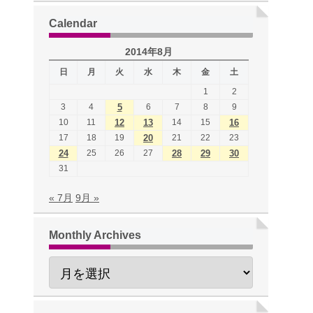
Calendar
2014年8月
日
月
火
水
木
金
土
1
2
3
4
5
6
7
8
9
10
11
12
13
14
15
16
17
18
19
20
21
22
23
24
25
26
27
28
29
30
31
« 7月
9月 »
Monthly Archives