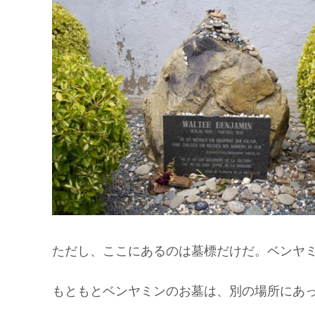
ただし、ここにあるのは墓標だけだ。ベンヤ
もともとベンヤミンのお墓は、別の場所にあ