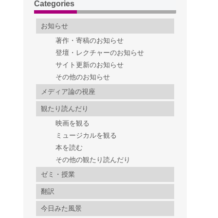
Categories
お知らせ
著作・寄稿のお知らせ
登壇・レクチャーのお知らせ
サイト更新のお知らせ
その他のお知らせ
メディア論の視座
観たり読んだり
映画を観る
ミュージカルを観る
本を読む
その他の観たり読んだり
ゼミ・授業
翻訳
今日みた風景