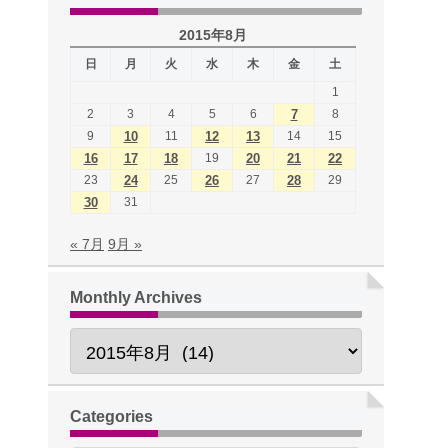
2015年8月
日
月
火
水
木
金
土
1
2
3
4
5
6
7
8
9
10
11
12
13
14
15
16
17
18
19
20
21
22
23
24
25
26
27
28
29
30
31
« 7月
9月 »
Monthly Archives
Categories