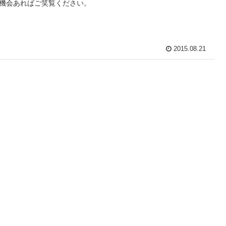
機会あればご笑覧ください。
2015.08.21