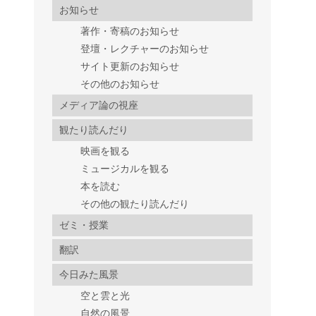
お知らせ
著作・寄稿のお知らせ
登壇・レクチャーのお知らせ
サイト更新のお知らせ
その他のお知らせ
メディア論の視座
観たり読んだり
映画を観る
ミュージカルを観る
本を読む
その他の観たり読んだり
ゼミ・授業
翻訳
今日みた風景
空と雲と光
自然の風景