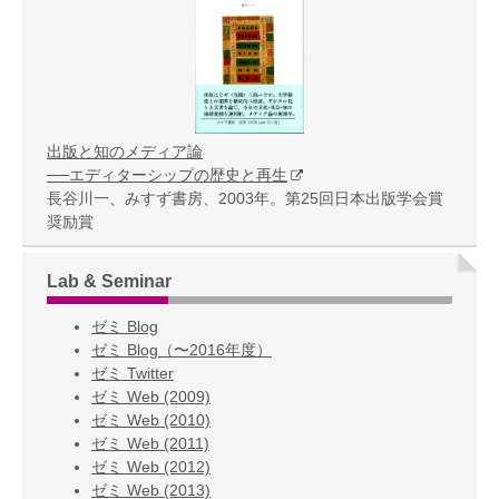
出版と知のメディア論
──エディターシップの歴史と再生
長谷川一、みすず書房、2003年。第25回日本出版学会賞
奨励賞
Lab & Seminar
ゼミ Blog
ゼミ Blog（〜2016年度）
ゼミ Twitter
ゼミ Web (2009)
ゼミ Web (2010)
ゼミ Web (2011)
ゼミ Web (2012)
ゼミ Web (2013)