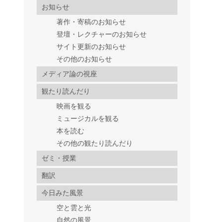
お知らせ
著作・寄稿のお知らせ
登壇・レクチャーのお知らせ
サイト更新のお知らせ
その他のお知らせ
メディア論の視座
観たり読んだり
映画を観る
ミュージカルを観る
本を読む
その他の観たり読んだり
ゼミ・授業
翻訳
今日みた風景
空と雲と光
自然の風景