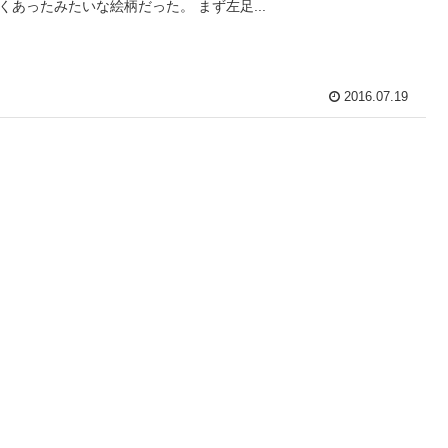
くあったみたいな絵柄だった。 まず左足...
2016.07.19