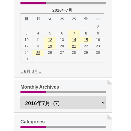
2016年7月
日
月
火
水
木
金
土
1
2
3
4
5
6
7
8
9
10
11
12
13
14
15
16
17
18
19
20
21
22
23
24
25
26
27
28
29
30
31
« 6月
8月 »
Monthly Archives
Categories