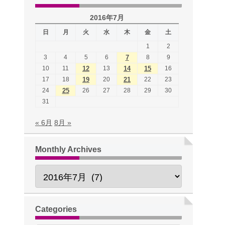
2016年7月
日
月
火
水
木
金
土
1
2
3
4
5
6
7
8
9
10
11
12
13
14
15
16
17
18
19
20
21
22
23
24
25
26
27
28
29
30
31
« 6月
8月 »
Monthly Archives
Categories