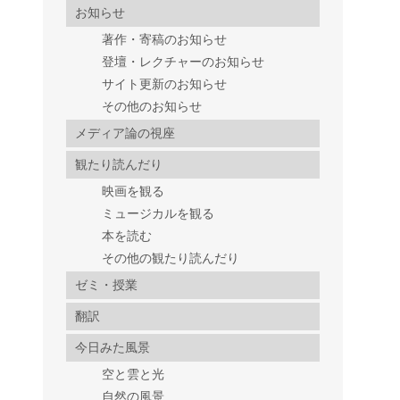
お知らせ
著作・寄稿のお知らせ
登壇・レクチャーのお知らせ
サイト更新のお知らせ
その他のお知らせ
メディア論の視座
観たり読んだり
映画を観る
ミュージカルを観る
本を読む
その他の観たり読んだり
ゼミ・授業
翻訳
今日みた風景
空と雲と光
自然の風景