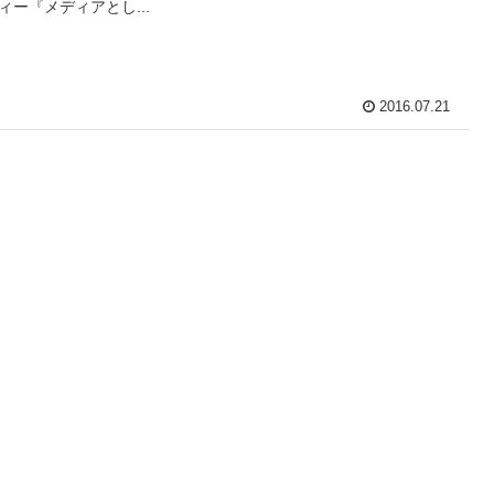
ィー『メディアとし...
2016.07.21