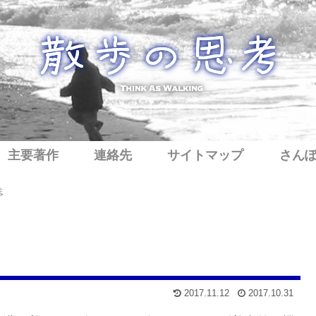
主要著作
連絡先
サイトマップ
さん
誌
2017.11.12
2017.10.31