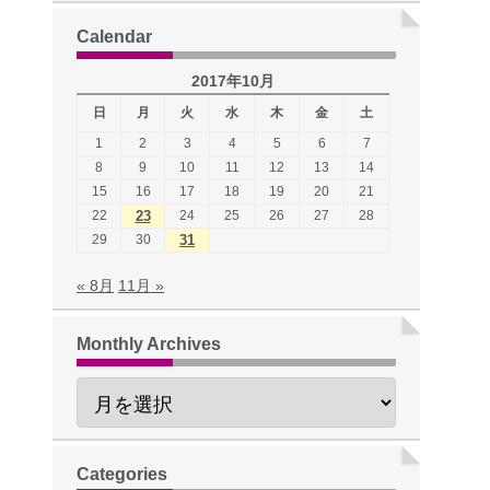
Calendar
2017年10月
日
月
火
水
木
金
土
1
2
3
4
5
6
7
8
9
10
11
12
13
14
15
16
17
18
19
20
21
22
23
24
25
26
27
28
29
30
31
« 8月
11月 »
Monthly Archives
Categories