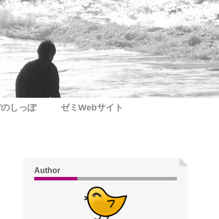
ぽのしっぽ
ゼミWebサイト
Author