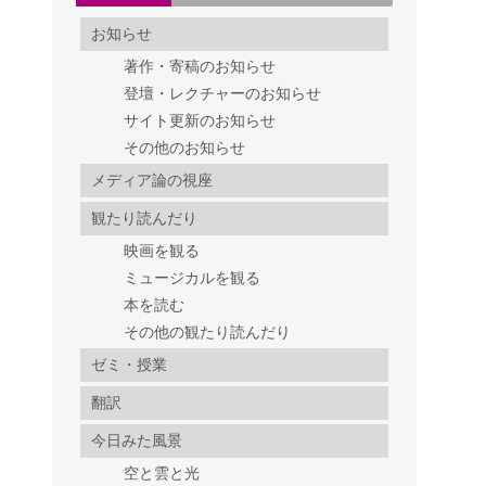
お知らせ
著作・寄稿のお知らせ
登壇・レクチャーのお知らせ
サイト更新のお知らせ
その他のお知らせ
メディア論の視座
観たり読んだり
映画を観る
ミュージカルを観る
本を読む
その他の観たり読んだり
ゼミ・授業
翻訳
今日みた風景
空と雲と光