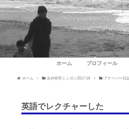
ホーム
プロフィール
ホーム
在外研究ミシガン2017-18
アナーバー日
英語でレクチャーした