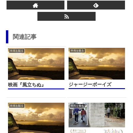
関連記事
映画を観る
映画を観る
ジャージーボーイズ
映画『風立ちぬ』
映画を観る
映画を観る