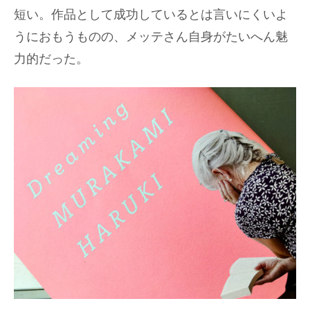
短い。作品として成功しているとは言いにくいよ
うにおもうものの、メッテさん自身がたいへん魅
力的だった。