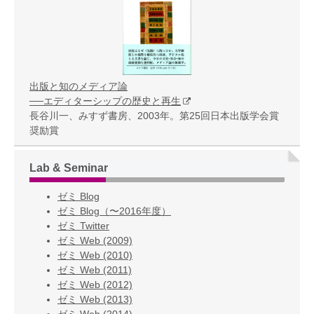
出版と知のメディア論
──エディターシップの歴史と再生
長谷川一、みすず書房、2003年。第25回日本出版学会賞
奨励賞
Lab & Seminar
ゼミ Blog
ゼミ Blog（〜2016年度）
ゼミ Twitter
ゼミ Web (2009)
ゼミ Web (2010)
ゼミ Web (2011)
ゼミ Web (2012)
ゼミ Web (2013)