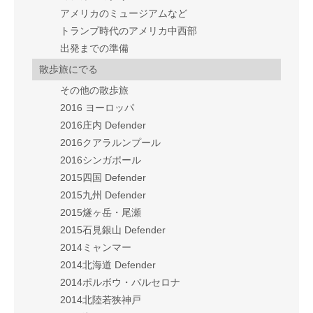
アメリカのミュージアムなど
トランプ時代のアメリカ中西部
出発までの準備
散歩旅にでる
その他の散歩旅
2016 ヨーロッパ
2016庄内 Defender
2016クアラルンプール
2016シンガポール
2015四国 Defender
2015九州 Defender
2015燧ヶ岳・尾瀬
2015石見銀山 Defender
2014ミャンマー
2014北海道 Defender
2014ポルボウ・バルセロナ
2014北陸若狭神戸