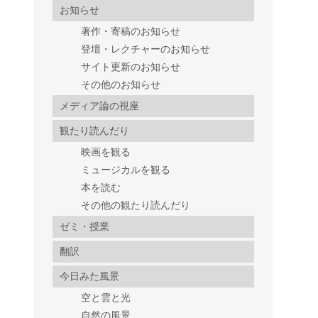
お知らせ
著作・寄稿のお知らせ
登壇・レクチャーのお知らせ
サイト更新のお知らせ
その他のお知らせ
メディア論の視座
観たり読んだり
映画を観る
ミュージカルを観る
本を読む
その他の観たり読んだり
ゼミ・授業
翻訳
今日みた風景
空と雲と光
自然の風景