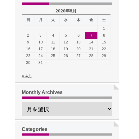
2026年8月
日
月
火
水
木
金
土
1
2
3
4
5
6
7
8
9
10
11
12
13
14
15
16
17
18
19
20
21
22
23
24
25
26
27
28
29
30
31
« 4月
Monthly Archives
Categories