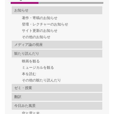
お知らせ
著作・寄稿のお知らせ
登壇・レクチャーのお知らせ
サイト更新のお知らせ
その他のお知らせ
メディア論の視座
観たり読んだり
映画を観る
ミュージカルを観る
本を読む
その他の観たり読んだり
ゼミ・授業
翻訳
今日みた風景
空と雲と光