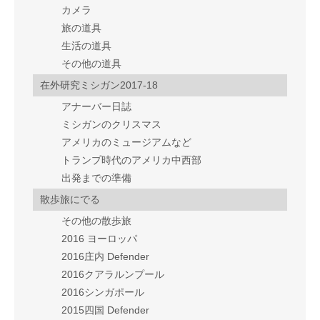
カメラ
旅の道具
生活の道具
その他の道具
在外研究ミシガン2017-18
アナーバー日誌
ミシガンのクリスマス
アメリカのミュージアムなど
トランプ時代のアメリカ中西部
出発までの準備
散歩旅にでる
その他の散歩旅
2016 ヨーロッパ
2016庄内 Defender
2016クアラルンプール
2016シンガポール
2015四国 Defender