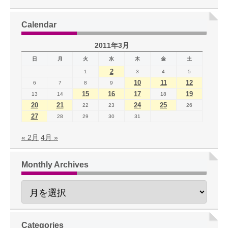
Calendar
2011年3月
日
月
火
水
木
金
土
2
1
3
4
5
10
11
12
6
7
8
9
15
16
17
19
13
14
18
20
21
24
25
22
23
26
27
28
29
30
31
« 2月
4月 »
Monthly Archives
Categories