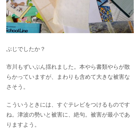
ぶじでしたか？
市川もずいぶん揺れました。本やら書類やらが散
らかっていますが、まわりも含めて大きな被害な
さそう。
こういうときには、すぐテレビをつけるものです
ね。津波の勢いと被害に、絶句。被害が最小であ
りますよう。