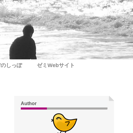
ぽのしっぽ
ゼミWebサイト
Author