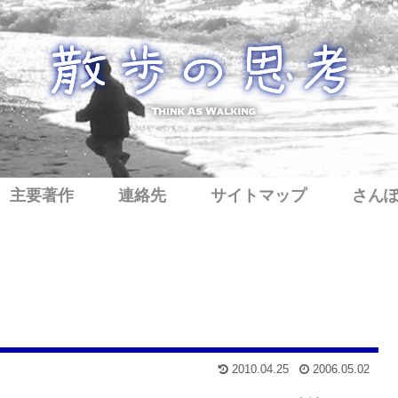
主要著作
連絡先
サイトマップ
さん
2010.04.25
2006.05.02