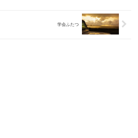
学会ふたつ