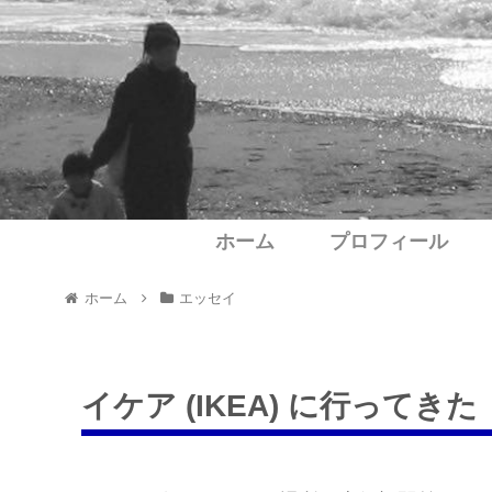
ホーム
プロフィール
ホーム
エッセイ
イケア (IKEA) に行ってきた