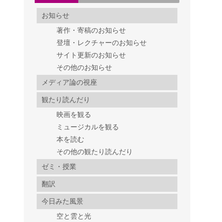
お知らせ
著作・寄稿のお知らせ
登壇・レクチャーのお知らせ
サイト更新のお知らせ
その他のお知らせ
メディア論の視座
観たり読んだり
映画を観る
ミュージカルを観る
本を読む
その他の観たり読んだり
ゼミ・授業
翻訳
今日みた風景
空と雲と光