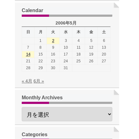
Calendar
2006年5月
日
月
火
水
木
金
土
1
2
3
4
5
6
7
8
9
10
11
12
13
14
15
16
17
18
19
20
21
22
23
24
25
26
27
28
29
30
31
« 4月
6月 »
Monthly Archives
Categories