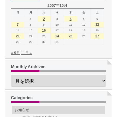
2007年10月
日
月
火
水
木
金
土
2
4
1
3
5
6
7
13
8
9
10
11
12
16
14
15
17
18
19
20
21
24
25
27
22
23
26
28
29
30
31
« 9月
11月 »
Monthly Archives
Categories
お知らせ