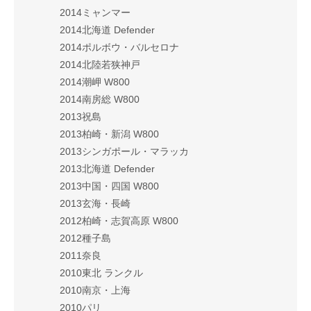
2014ミャンマー
2014北海道 Defender
2014ポルボウ・バルセロナ
2014北陸若狭神戸
2014潮岬 W800
2014南房総 W800
2013祝島
2013柏崎・新潟 W800
2013シンガポール・マラッカ
2013北海道 Defender
2013中国・四国 W800
2013玄海・長崎
2012柏崎・志賀高原 W800
2012種子島
2011奈良
2010東北 ランクル
2010南京・上海
2010パリ