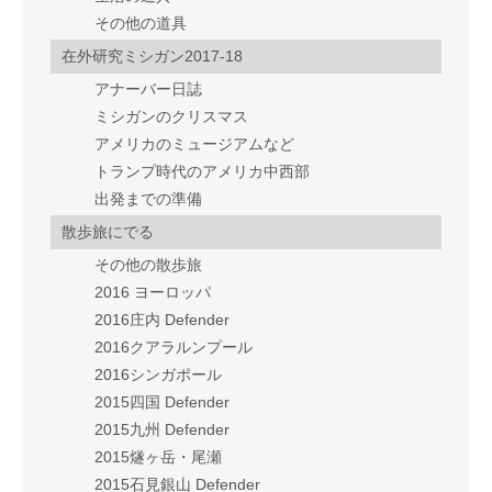
その他の道具
在外研究ミシガン2017-18
アナーバー日誌
ミシガンのクリスマス
アメリカのミュージアムなど
トランプ時代のアメリカ中西部
出発までの準備
散歩旅にでる
その他の散歩旅
2016 ヨーロッパ
2016庄内 Defender
2016クアラルンプール
2016シンガポール
2015四国 Defender
2015九州 Defender
2015燧ヶ岳・尾瀬
2015石見銀山 Defender