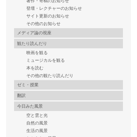
著作・寄稿のお知らせ
登壇・レクチャーのお知らせ
サイト更新のお知らせ
その他のお知らせ
メディア論の視座
観たり読んだり
映画を観る
ミュージカルを観る
本を読む
その他の観たり読んだり
ゼミ・授業
翻訳
今日みた風景
空と雲と光
自然の風景
生活の風景