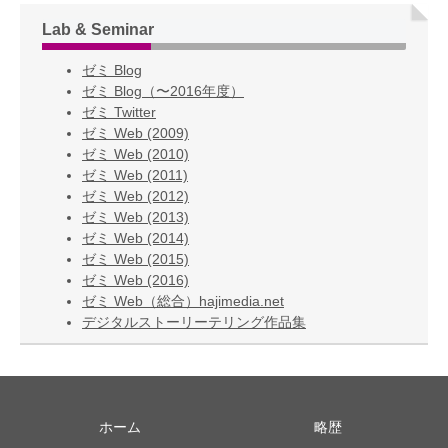
Lab & Seminar
ゼミ Blog
ゼミ Blog（〜2016年度）
ゼミ Twitter
ゼミ Web (2009)
ゼミ Web (2010)
ゼミ Web (2011)
ゼミ Web (2012)
ゼミ Web (2013)
ゼミ Web (2014)
ゼミ Web (2015)
ゼミ Web (2016)
ゼミ Web（総合）hajimedia.net
デジタルストーリーテリング作品集
ホーム
略歴