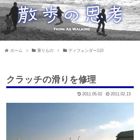
ホーム
乗りもの
ディフェンダー110
クラッチの滑りを修理
2011.05.02
2011.02.13