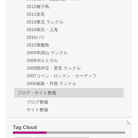
2012種子島
2011奈良
2010東北 ランクル
2010南京・上海
2010パリ
2010軍艦島
2009羊蹄山 ランクル
2009ポルトガル
2009西伊豆・雲見 ランクル
2007コペン・ロンドン・カーディフ
2006姫路・丹後 ランクル
ブログ・サイト整備
ブログ整備
サイト整備
Tag Cloud