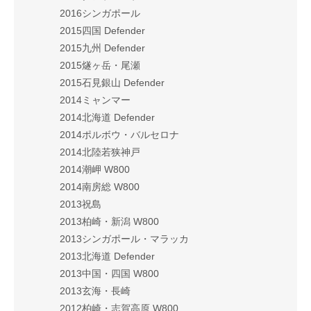
2016シンガポール
2015四国 Defender
2015九州 Defender
2015燧ヶ岳・尾瀬
2015石見銀山 Defender
2014ミャンマー
2014北海道 Defender
2014ポルボウ・バルセロナ
2014北陸若狭神戸
2014潮岬 W800
2014南房総 W800
2013祝島
2013柏崎・新潟 W800
2013シンガポール・マラッカ
2013北海道 Defender
2013中国・四国 W800
2013玄海・長崎
2012柏崎・志賀高原 W800