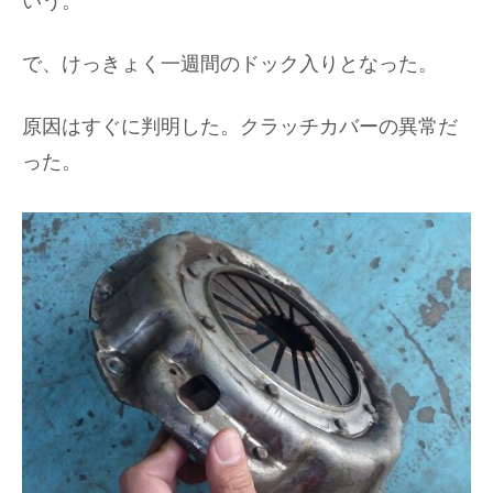
いう。
で、けっきょく一週間のドック入りとなった。
原因はすぐに判明した。クラッチカバーの異常だ
った。