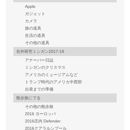
Apple
ガジェット
カメラ
旅の道具
生活の道具
その他の道具
在外研究ミシガン2017-18
アナーバー日誌
ミシガンのクリスマス
アメリカのミュージアムなど
トランプ時代のアメリカ中西部
出発までの準備
散歩旅にでる
その他の散歩旅
2016 ヨーロッパ
2016庄内 Defender
2016クアラルンプール