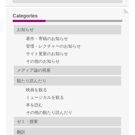
Categories
お知らせ
著作・寄稿のお知らせ
登壇・レクチャーのお知らせ
サイト更新のお知らせ
その他のお知らせ
メディア論の視座
観たり読んだり
映画を観る
ミュージカルを観る
本を読む
その他の観たり読んだり
ゼミ・授業
翻訳