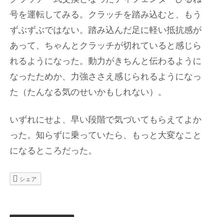
号を運転してみる。クラッチを踏み込むと、もう
ずぶずぶではない。踏み込んだ足に軽い抵抗感が
あって、ちゃんとクラッチが切れていると感じら
れるようになった。動力がきちんと伝わるように
なったためか、力強ささえ感じられるようになっ
た（たんなる気のせいかもしれない）。
いずれにせよ、早い段階で気づいてもらえてよか
った。知らずに乗っていたら、もっと大変なこと
になるところだった。
シェア