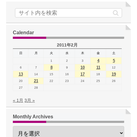
Calendar
2011年2月
日
月
火
水
木
金
土
4
5
1
2
3
8
10
11
6
7
9
12
13
17
19
14
15
16
18
21
20
22
23
24
25
26
27
28
« 1月
3月 »
Monthly Archives