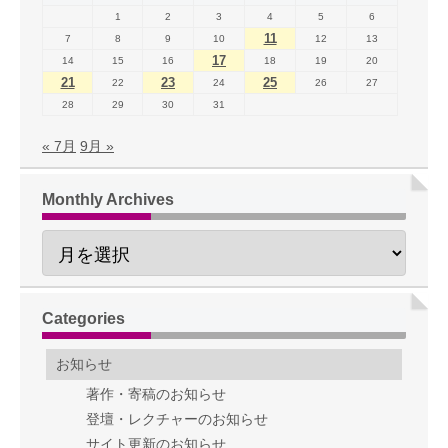
1
2
3
4
5
6
11
7
8
9
10
12
13
17
14
15
16
18
19
20
21
23
25
22
24
26
27
28
29
30
31
« 7月
9月 »
Monthly Archives
Categories
お知らせ
著作・寄稿のお知らせ
登壇・レクチャーのお知らせ
サイト更新のお知らせ