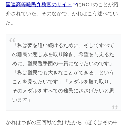
国連高等難民弁務官のサイト
にROTのことが紹
介されていた。そのなかで、かれはこう述べてい
た。
「私は夢を追い続けるために、そしてすべて
の難民の悲しみを取り除き、希望を与えるた
めに、難民選手団の一員になりたいのです」
「私は難民でも大きなことができる、という
ことを見せたいです」「メダルを勝ち取り、
そのメダルをすべての難民にささげたいと思
います」
かれはつぎの三回戦で負けたから（ぼくはその中