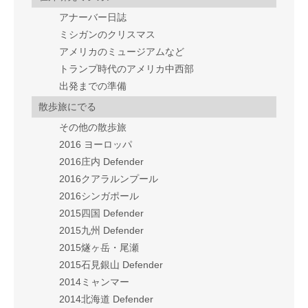
アナーバー日誌
ミシガンのクリスマス
アメリカのミュージアムなど
トランプ時代のアメリカ中西部
出発までの準備
散歩旅にでる
その他の散歩旅
2016 ヨーロッパ
2016庄内 Defender
2016クアラルンプール
2016シンガポール
2015四国 Defender
2015九州 Defender
2015燧ヶ岳・尾瀬
2015石見銀山 Defender
2014ミャンマー
2014北海道 Defender