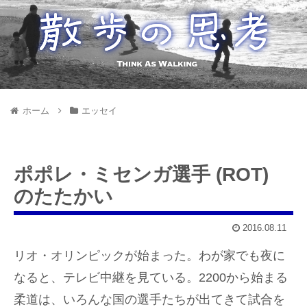
ホーム
エッセイ
ポポレ・ミセンガ選手 (ROT)
のたたかい
2016.08.11
リオ・オリンピックが始まった。わが家でも夜に
なると、テレビ中継を見ている。2200から始まる
柔道は、いろんな国の選手たちが出てきて試合を