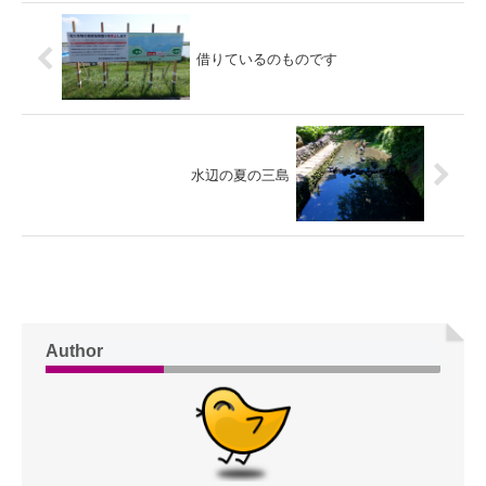
借りているのものです
水辺の夏の三島
Author