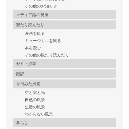
その他のお知らせ
メディア論の視座
観たり読んだり
映画を観る
ミュージカルを観る
本を読む
その他の観たり読んだり
ゼミ・授業
翻訳
今日みた風景
空と雲と光
自然の風景
生活の風景
わからない風景
暮らし