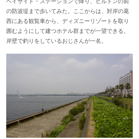
ベイサイド・ステーションで降り、ヒルトンの前
の防波堤まで歩いてみた。ここからは、対岸の葛
西にある観覧車から、ディズニーリゾートを取り
囲むようにして建つホテル群までが一望できる。
岸壁で釣りをしているおじさんが一名。