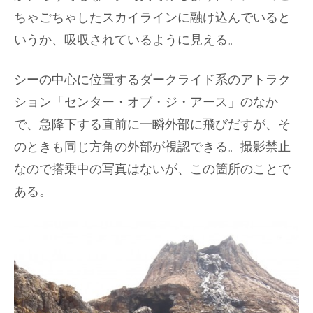
ちゃごちゃしたスカイラインに融け込んでいると
いうか、吸収されているように見える。
シーの中心に位置するダークライド系のアトラク
ション「センター・オブ・ジ・アース」のなか
で、急降下する直前に一瞬外部に飛びだすが、そ
のときも同じ方角の外部が視認できる。撮影禁止
なので搭乗中の写真はないが、この箇所のことで
ある。