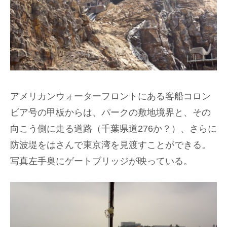
アメリカンウォーターフロントにある客船コロン
ビア号の甲板からは、パークの敷地境界と、その
向こう側に走る道路（千葉県道276か？）、さらに
防波堤をはさんで東京湾を見渡すことができる。
写真左手奥にゲートブリッジが映っている。