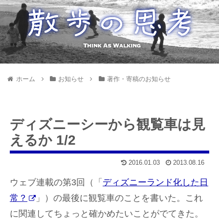
ホーム
お知らせ
著作・寄稿のお知らせ
ディズニーシーから観覧車は見
えるか 1/2
2016.01.03
2013.08.16
ウェブ連載の第3回（「
ディズニーランド化した日
常？
」）の最後に観覧車のことを書いた。これ
に関連してちょっと確かめたいことがでてきた。