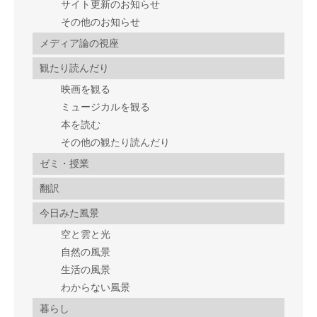
サイト更新のお知らせ
その他のお知らせ
メディア論の視座
観たり読んだり
映画を観る
ミュージカルを観る
本を読む
その他の観たり読んだり
ゼミ・授業
翻訳
今日みた風景
空と雲と光
自然の風景
生活の風景
わからない風景
暮らし