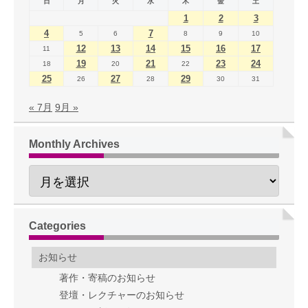
日
月
火
水
木
金
土
1
2
3
4
7
5
6
8
9
10
12
13
14
15
16
17
11
19
21
23
24
18
20
22
25
27
29
26
28
30
31
« 7月
9月 »
Monthly Archives
Categories
お知らせ
著作・寄稿のお知らせ
登壇・レクチャーのお知らせ