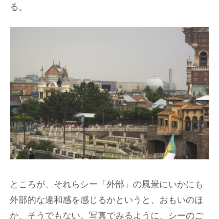
る。
ところが、それらシー「外部」の風景にいかにも
外部的な違和感を感じるかというと、おもいのほ
か、そうでもない。写真でみるように、シーのご