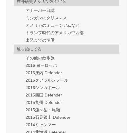
在外研究ミシガン2017-18
アナーバー日誌
ミシガンのクリスマス
アメリカのミュージアムなど
トランプ時代のアメリカ中西部
出発までの準備
散歩旅にでる
その他の散歩旅
2016 ヨーロッパ
2016庄内 Defender
2016クアラルンプール
2016シンガポール
2015四国 Defender
2015九州 Defender
2015燧ヶ岳・尾瀬
2015石見銀山 Defender
2014ミャンマー
2014北海道 Defender