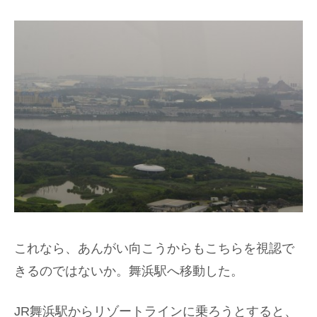
これなら、あんがい向こうからもこちらを視認で
きるのではないか。舞浜駅へ移動した。
JR舞浜駅からリゾートラインに乗ろうとすると、