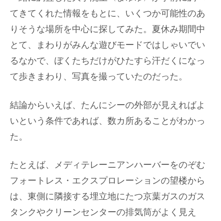
てきてくれた情報をもとに、いくつか可能性のあ
りそうな場所を中心に探してみた。夏休み期間中
とて、まわりがみんな遊びモードではしゃいでい
るなかで、ぼくたちだけがひたすら汗だくになっ
て歩きまわり、写真を撮っていたのだった。
結論からいえば、たんにシーの外部が見えればよ
いという条件であれば、数カ所あることがわかっ
た。
たとえば、メディテレーニアンハーバーをのぞむ
フォートレス・エクスプロレーションの望楼から
は、東側に隣接する埋立地にたつ京葉ガスのガス
タンクやクリーンセンターの排気筒がよく見え