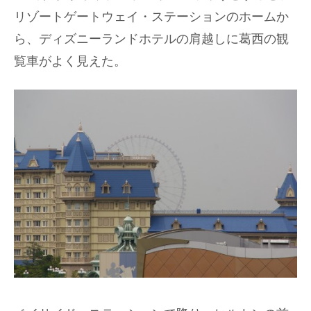
リゾートゲートウェイ・ステーションのホームか
ら、ディズニーランドホテルの肩越しに葛西の観
覧車がよく見えた。