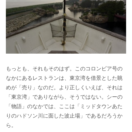
もっとも、それもそのはず。このコロンビア号の
なかにあるレストランは、東京湾を借景とした眺
めが「売り」なのだ。より正しくいえば、それは
「東京湾」でありながら、そうではない。シーの
「物語」のなかでは、ここは「ミッドタウンあた
りのハドソン川に面した波止場」であるだろうか
ら。