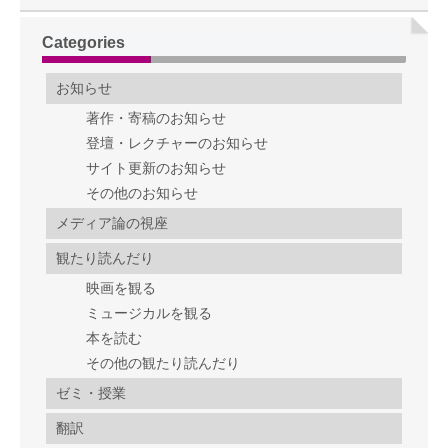
Categories
お知らせ
著作・寄稿のお知らせ
登壇・レクチャーのお知らせ
サイト更新のお知らせ
その他のお知らせ
メディア論の視座
観たり読んだり
映画を観る
ミュージカルを観る
本を読む
その他の観たり読んだり
ゼミ・授業
翻訳