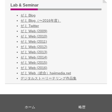
Lab & Seminar
ゼミ Blog
ゼミ Blog（〜2016年度）
ゼミ Twitter
ゼミ Web (2009)
ゼミ Web (2010)
ゼミ Web (2011)
ゼミ Web (2012)
ゼミ Web (2013)
ゼミ Web (2014)
ゼミ Web (2015)
ゼミ Web (2016)
ゼミ Web（総合）hajimedia.net
デジタルストーリーテリング作品集
ホーム
略歴