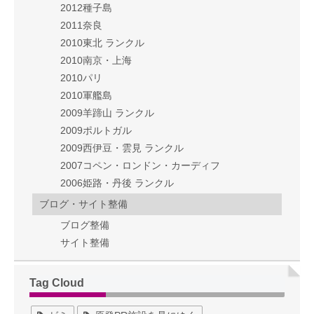
2012種子島
2011奈良
2010東北 ランクル
2010南京・上海
2010パリ
2010軍艦島
2009羊蹄山 ランクル
2009ポルトガル
2009西伊豆・雲見 ランクル
2007コペン・ロンドン・カーディフ
2006姫路・丹後 ランクル
ブログ・サイト整備
ブログ整備
サイト整備
Tag Cloud