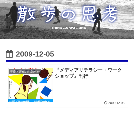
2009-12-05
『メディアリテラシー・ワーク
著作・寄稿のお知らせ
ショップ』刊行
2009.12.05