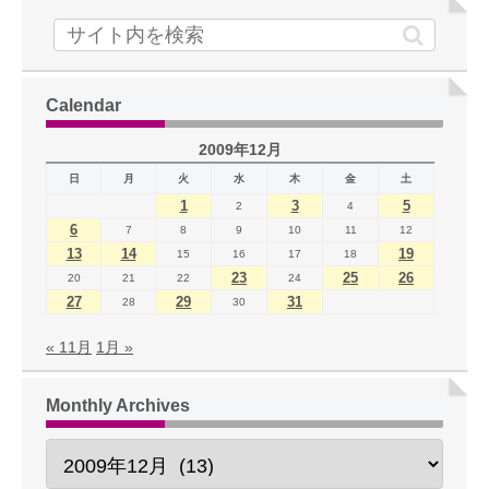
Calendar
2009年12月
日
月
火
水
木
金
土
1
3
5
2
4
6
7
8
9
10
11
12
13
14
19
15
16
17
18
23
25
26
20
21
22
24
27
29
31
28
30
« 11月
1月 »
Monthly Archives