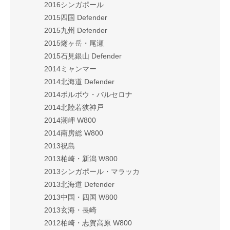
2016シンガポール
2015四国 Defender
2015九州 Defender
2015燧ヶ岳・尾瀬
2015石見銀山 Defender
2014ミャンマー
2014北海道 Defender
2014ポルボウ・バルセロナ
2014北陸若狭神戸
2014潮岬 W800
2014南房総 W800
2013祝島
2013柏崎・新潟 W800
2013シンガポール・マラッカ
2013北海道 Defender
2013中国・四国 W800
2013玄海・長崎
2012柏崎・志賀高原 W800