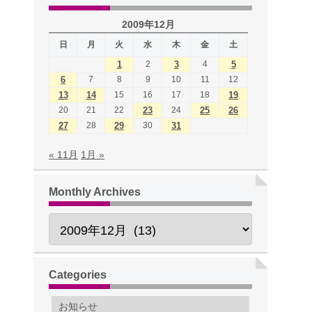
2009年12月
日
月
火
水
木
金
土
1
2
3
4
5
6
7
8
9
10
11
12
13
14
15
16
17
18
19
20
21
22
23
24
25
26
27
28
29
30
31
« 11月
1月 »
Monthly Archives
Categories
お知らせ