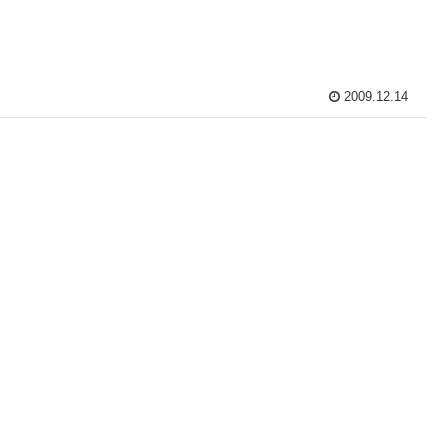
2009.12.14