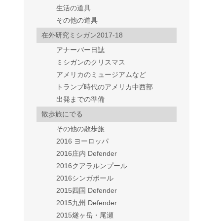
生活の道具
その他の道具
在外研究ミシガン2017-18
アナーバー日誌
ミシガンのクリスマス
アメリカのミュージアムなど
トランプ時代のアメリカ中西部
出発までの準備
散歩旅にでる
その他の散歩旅
2016 ヨーロッパ
2016庄内 Defender
2016クアラルンプール
2016シンガポール
2015四国 Defender
2015九州 Defender
2015燧ヶ岳・尾瀬