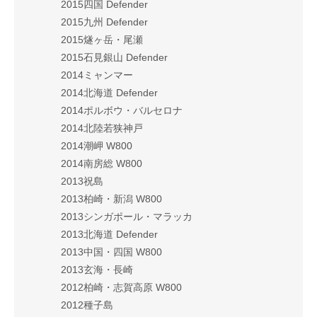
2015四国 Defender
2015九州 Defender
2015燧ヶ岳・尾瀬
2015石見銀山 Defender
2014ミャンマー
2014北海道 Defender
2014ポルボウ・バルセロナ
2014北陸若狭神戸
2014潮岬 W800
2014南房総 W800
2013祝島
2013柏崎・新潟 W800
2013シンガポール・マラッカ
2013北海道 Defender
2013中国・四国 W800
2013玄海・長崎
2012柏崎・志賀高原 W800
2012種子島