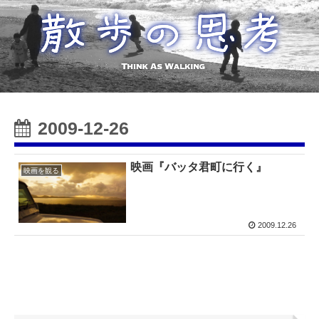
2009-12-26
映画『バッタ君町に行く』
映画を観る
2009.12.26