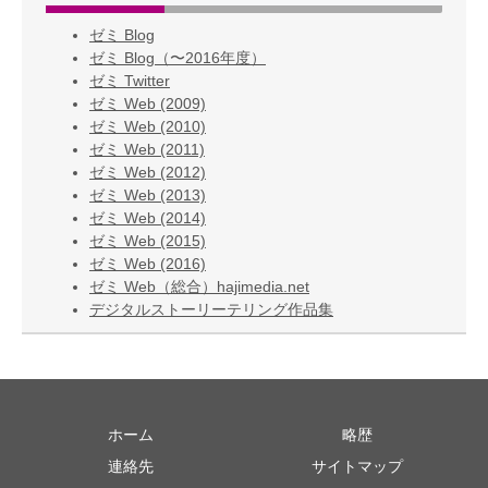
ゼミ Blog
ゼミ Blog（〜2016年度）
ゼミ Twitter
ゼミ Web (2009)
ゼミ Web (2010)
ゼミ Web (2011)
ゼミ Web (2012)
ゼミ Web (2013)
ゼミ Web (2014)
ゼミ Web (2015)
ゼミ Web (2016)
ゼミ Web（総合）hajimedia.net
デジタルストーリーテリング作品集
ホーム
略歴
連絡先
サイトマップ