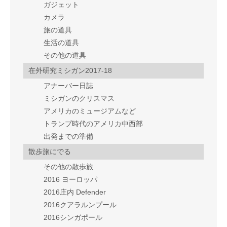
ガジェット
カメラ
旅の道具
生活の道具
その他の道具
在外研究ミシガン2017-18
アナーバー日誌
ミシガンのクリスマス
アメリカのミュージアムなど
トランプ時代のアメリカ中西部
出発までの準備
散歩旅にでる
その他の散歩旅
2016 ヨーロッパ
2016庄内 Defender
2016クアラルンプール
2016シンガポール