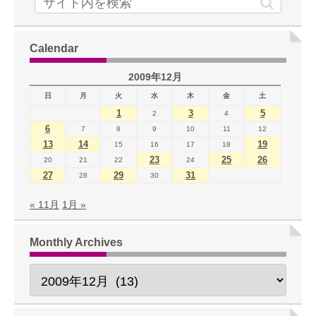
Calendar
2009年12月
日
月
火
水
木
金
土
1
3
5
2
4
6
7
8
9
10
11
12
13
14
19
15
16
17
18
23
25
26
20
21
22
24
27
29
31
28
30
« 11月
1月 »
Monthly Archives