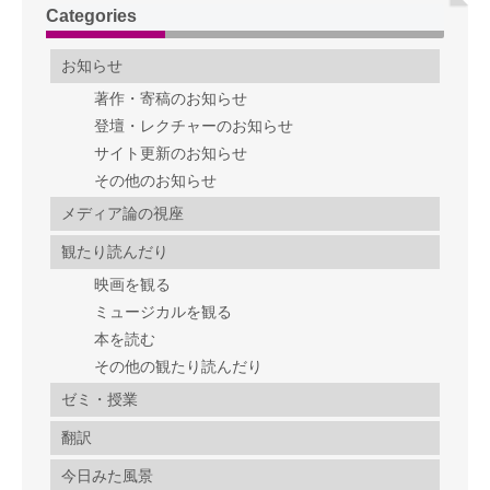
Categories
お知らせ
著作・寄稿のお知らせ
登壇・レクチャーのお知らせ
サイト更新のお知らせ
その他のお知らせ
メディア論の視座
観たり読んだり
映画を観る
ミュージカルを観る
本を読む
その他の観たり読んだり
ゼミ・授業
翻訳
今日みた風景