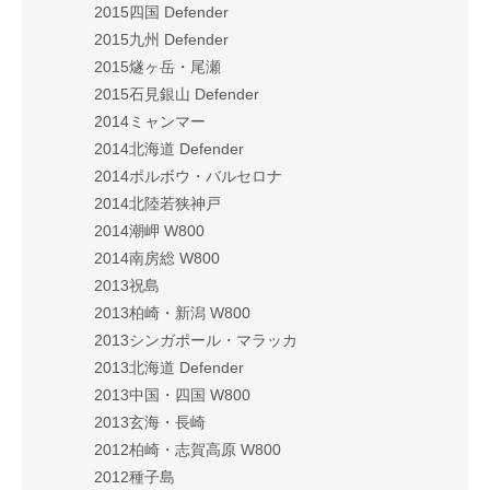
2015四国 Defender
2015九州 Defender
2015燧ヶ岳・尾瀬
2015石見銀山 Defender
2014ミャンマー
2014北海道 Defender
2014ポルボウ・バルセロナ
2014北陸若狭神戸
2014潮岬 W800
2014南房総 W800
2013祝島
2013柏崎・新潟 W800
2013シンガポール・マラッカ
2013北海道 Defender
2013中国・四国 W800
2013玄海・長崎
2012柏崎・志賀高原 W800
2012種子島