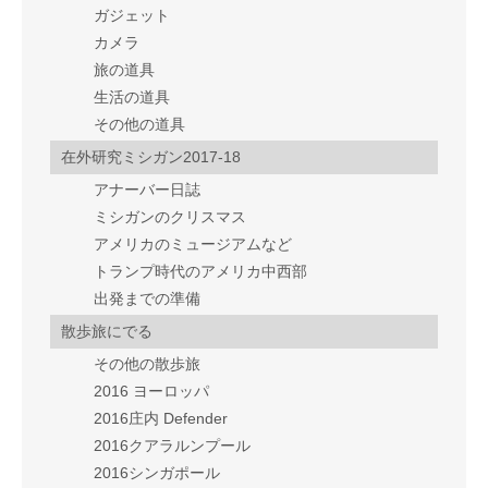
ガジェット
カメラ
旅の道具
生活の道具
その他の道具
在外研究ミシガン2017-18
アナーバー日誌
ミシガンのクリスマス
アメリカのミュージアムなど
トランプ時代のアメリカ中西部
出発までの準備
散歩旅にでる
その他の散歩旅
2016 ヨーロッパ
2016庄内 Defender
2016クアラルンプール
2016シンガポール