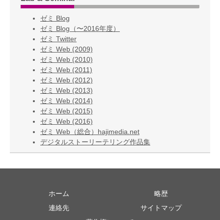
ゼミ Blog
ゼミ Blog（〜2016年度）
ゼミ Twitter
ゼミ Web (2009)
ゼミ Web (2010)
ゼミ Web (2011)
ゼミ Web (2012)
ゼミ Web (2013)
ゼミ Web (2014)
ゼミ Web (2015)
ゼミ Web (2016)
ゼミ Web（総合）hajimedia.net
デジタルストーリーテリング作品集
ホーム
略歴
連絡先
サイトマップ