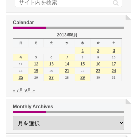
Calendar
2013年8月
日
月
火
水
木
金
土
1
2
3
4
7
5
6
8
9
10
12
13
14
15
16
17
11
19
21
23
24
18
20
22
25
27
29
26
28
30
31
« 7月
9月 »
Monthly Archives