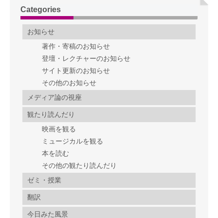
Categories
お知らせ
著作・寄稿のお知らせ
登壇・レクチャーのお知らせ
サイト更新のお知らせ
その他のお知らせ
メディア論の視座
観たり読んだり
映画を観る
ミュージカルを観る
本を読む
その他の観たり読んだり
ゼミ・授業
翻訳
今日みた風景