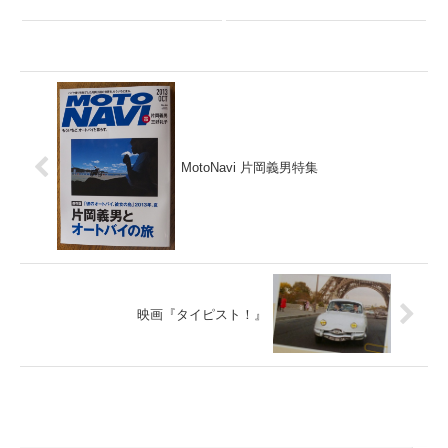
MotoNavi 片岡義男特集
映画『タイピスト！』