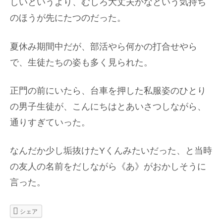
しいというより、むしろ大丈夫かなという気持ち
のほうが先にたつのだった。
夏休み期間中だが、部活やら何かの打合せやら
で、生徒たちの姿も多く見られた。
正門の前にいたら、台車を押した私服姿のひとり
の男子生徒が、こんにちはとあいさつしながら、
通りすぎていった。
なんだか少し垢抜けたYくんみたいだった、と当時
の友人の名前をだしながら《あ》がおかしそうに
言った。
シェア