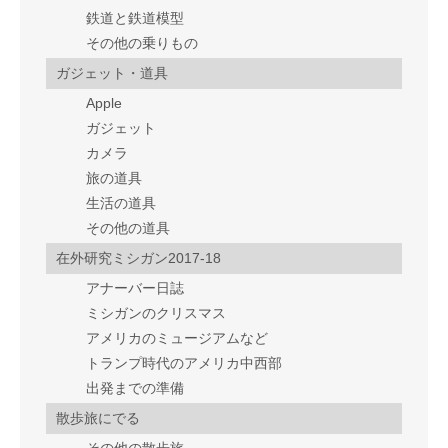
鉄道と鉄道模型
その他の乗りもの
ガジェット・道具
Apple
ガジェット
カメラ
旅の道具
生活の道具
その他の道具
在外研究ミシガン2017-18
アナーバー日誌
ミシガンのクリスマス
アメリカのミュージアムなど
トランプ時代のアメリカ中西部
出発までの準備
散歩旅にでる