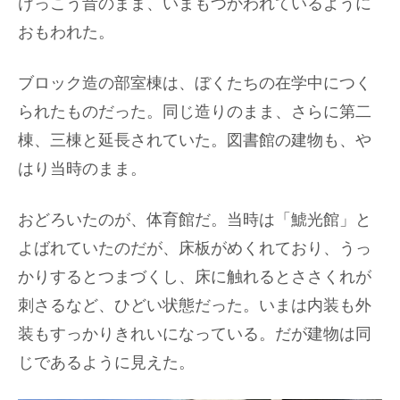
けっこう昔のまま、いまもつかわれているように
おもわれた。
ブロック造の部室棟は、ぼくたちの在学中につく
られたものだった。同じ造りのまま、さらに第二
棟、三棟と延長されていた。図書館の建物も、や
はり当時のまま。
おどろいたのが、体育館だ。当時は「鯱光館」と
よばれていたのだが、床板がめくれており、うっ
かりするとつまづくし、床に触れるとささくれが
刺さるなど、ひどい状態だった。いまは内装も外
装もすっかりきれいになっている。だが建物は同
じであるように見えた。