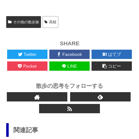
その他の散歩旅
高校
SHARE
Twitter
Facebook
はてブ
Pocket
LINE
コピー
散歩の思考をフォローする
関連記事