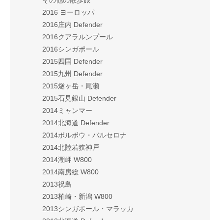
その他の散歩旅
2016 ヨーロッパ
2016庄内 Defender
2016クアラルンプール
2016シンガポール
2015四国 Defender
2015九州 Defender
2015燧ヶ岳・尾瀬
2015石見銀山 Defender
2014ミャンマー
2014北海道 Defender
2014ポルボウ・バルセロナ
2014北陸若狭神戸
2014潮岬 W800
2014南房総 W800
2013祝島
2013柏崎・新潟 W800
2013シンガポール・マラッカ