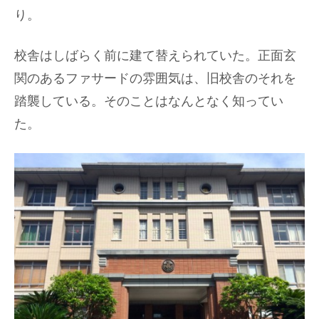
り。
校舎はしばらく前に建て替えられていた。正面玄
関のあるファサードの雰囲気は、旧校舎のそれを
踏襲している。そのことはなんとなく知ってい
た。