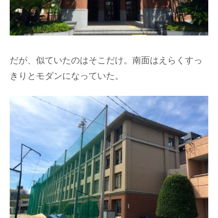
だが、似ていたのはそこだけ。南面はえらくすっ
きりとモダンになっていた。