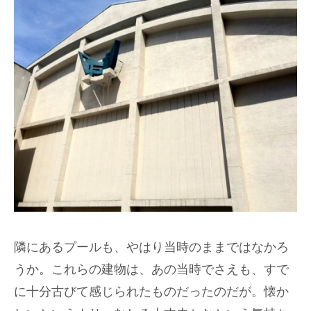
隣にあるプールも、やはり当時のままではなかろ
うか。これらの建物は、あの当時でさえも、すで
に十分古びて感じられたものだったのだが。懐か