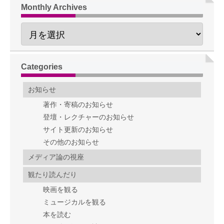
Monthly Archives
Categories
お知らせ
著作・寄稿のお知らせ
登壇・レクチャーのお知らせ
サイト更新のお知らせ
その他のお知らせ
メディア論の視座
観たり読んだり
映画を観る
ミュージカルを観る
本を読む